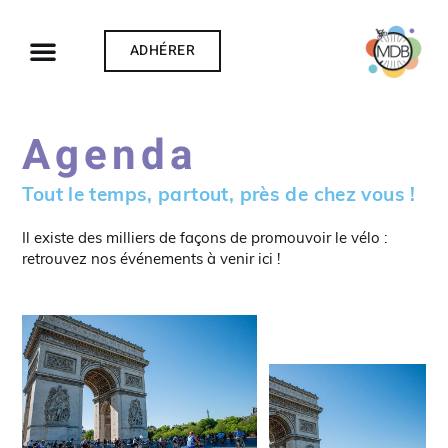
ADHÉRER
Agenda
Tout le temps, partout, près de chez vous !
Il existe des milliers de façons de promouvoir le vélo :
retrouvez nos événements à venir ici !