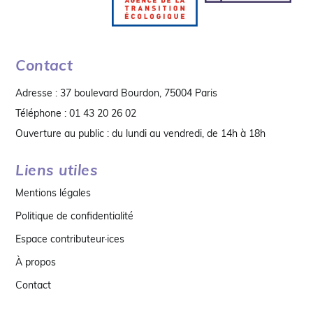
Contact
Adresse : 37 boulevard Bourdon, 75004 Paris
Téléphone : 01 43 20 26 02
Ouverture au public : du lundi au vendredi, de 14h à 18h
Liens utiles
Mentions légales
Politique de confidentialité
Espace contributeur·ices
À propos
Contact