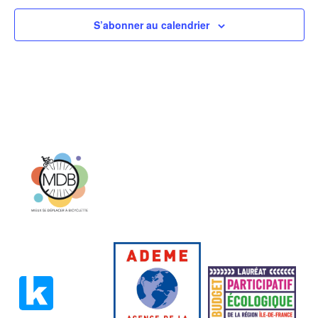
S’abonner au calendrier