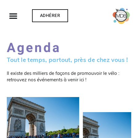
ADHÉRER
Agenda
Tout le temps, partout, près de chez vous !
Il existe des milliers de façons de promouvoir le vélo :
retrouvez nos événements à venir ici !