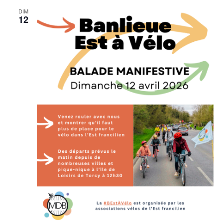
DIM
12