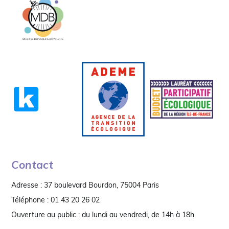
Contact
Adresse : 37 boulevard Bourdon, 75004 Paris
Téléphone : 01 43 20 26 02
Ouverture au public : du lundi au vendredi, de 14h à 18h