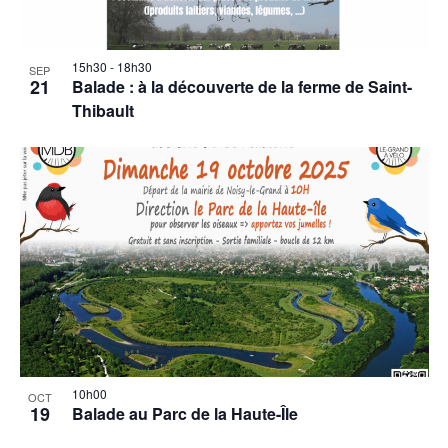
15h30
-
18h30
SEP
21
Balade : à la découverte de la ferme de Saint-
Thibault
10h00
OCT
19
Balade au Parc de la Haute-Île