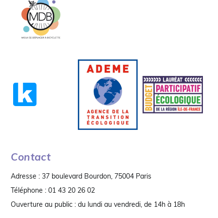
Contact
Adresse : 37 boulevard Bourdon, 75004 Paris
Téléphone : 01 43 20 26 02
Ouverture au public : du lundi au vendredi, de 14h à 18h