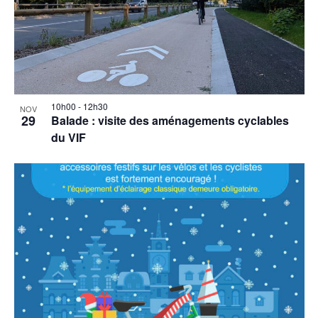
10h00
-
12h30
NOV
29
Balade : visite des aménagements cyclables
du VIF