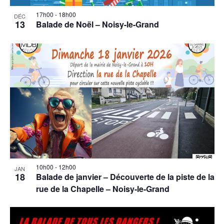
17h00
-
18h00
DÉC
13
Balade de Noël – Noisy-le-Grand
10h00
-
12h00
JAN
18
Balade de janvier – Découverte de la piste de la
rue de la Chapelle – Noisy-le-Grand