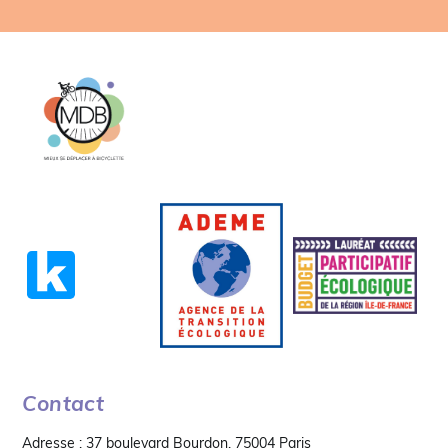
Contact
Adresse : 37 boulevard Bourdon, 75004 Paris