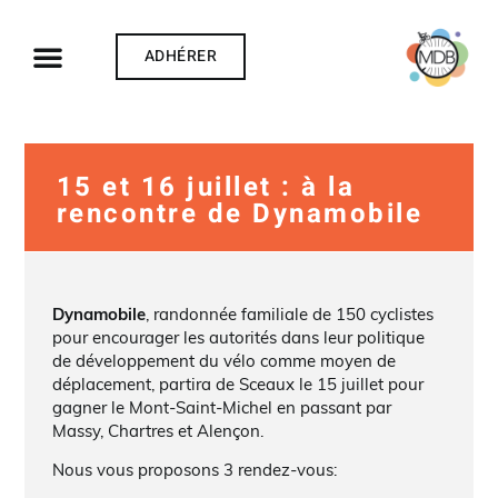
ADHÉRER
15 et 16 juillet : à la
rencontre de Dynamobile
Dynamobile
, randonnée familiale de 150 cyclistes
pour encourager les autorités dans leur politique
de développement du vélo comme moyen de
déplacement, partira de Sceaux le 15 juillet pour
gagner le Mont-Saint-Michel en passant par
Massy, Chartres et Alençon.
Nous vous proposons 3 rendez-vous: