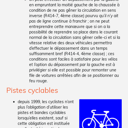
en empruntant la moitié gauche de la chaussée à
condition de ne pas gêner la circulation en sens
inverse (R414-7, 4ème classe)
pourvu qu’il n’y ait
pas de ligne continue à franchir
; on ne peut
entreprendre cette manœuvre que si on a la
possibilité de reprendre sa place dans le courant
normal de la circulation sans gêner celle-ci et si la
vitesse relative des deux véhicules permettra
d’effectuer le dépassement dans un temps
suffisamment bref (R414-4, 4ème classe) ;
ces
conditions sont faciles à satisfaire pour les vélos
et l’option du dépassement par la gauche est à
privilégier si elle est possible pour remonter une
file de voitures arrêtées afin de se positionner au
feu rouge
.
Pistes cyclables
depuis 1999, les cyclistes n’ont
plus l’obligation d’utiliser les
pistes et bandes cyclables
lorsqu’elles existent, sauf si
cette obligation est instituée