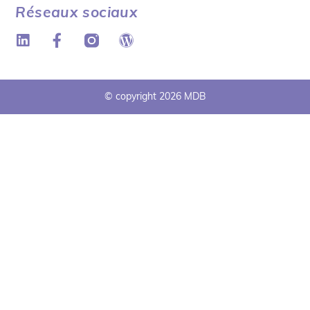
Réseaux sociaux
© copyright 2026 MDB