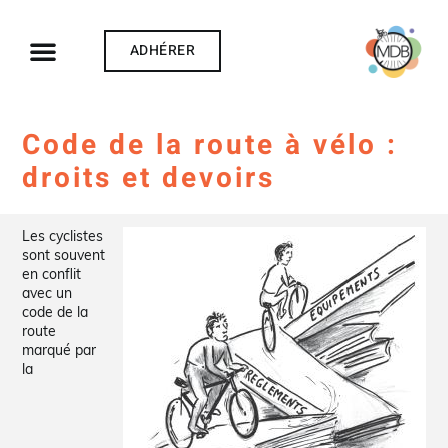
ADHÉRER
Code de la route à vélo :
droits et devoirs
Les cyclistes
sont souvent
en conflit
avec un
code de la
route
marqué par
la