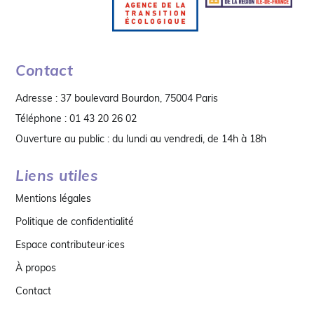
Contact
Adresse : 37 boulevard Bourdon, 75004 Paris
Téléphone : 01 43 20 26 02
Ouverture au public : du lundi au vendredi, de 14h à 18h
Liens utiles
Mentions légales
Politique de confidentialité
Espace contributeur·ices
À propos
Contact