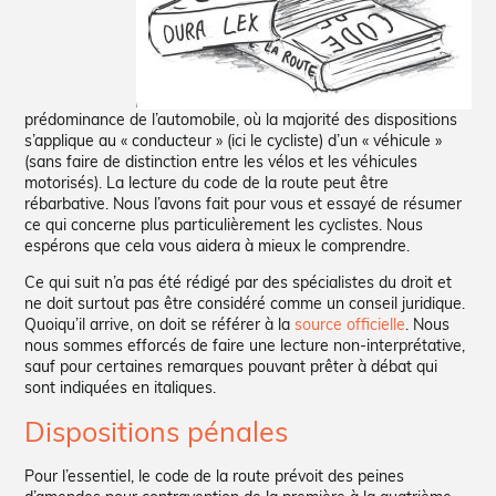
prédominance de l’automobile, où la majorité des dispositions
s’applique au « conducteur » (ici le cycliste) d’un « véhicule »
(sans faire de distinction entre les vélos et les véhicules
motorisés). La lecture du code de la route peut être
rébarbative. Nous l’avons fait pour vous et essayé de résumer
ce qui concerne plus particulièrement les cyclistes. Nous
espérons que cela vous aidera à mieux le comprendre.
Ce qui suit n’a pas été rédigé par des spécialistes du droit et
ne doit surtout pas être considéré comme un conseil juridique.
Quoiqu’il arrive, on doit se référer à la
source officielle
. Nous
nous sommes efforcés de faire une lecture non-interprétative,
sauf pour certaines remarques pouvant prêter à débat qui
sont indiquées en italiques.
Dispositions pénales
Pour l’essentiel, le code de la route prévoit des peines