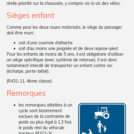
réelle priorité sur la chaussée, y compris vis-à-vis des vélos.
Sièges enfant
Comme pour les deux roues motorisés, le siège du passager
doit être muni :
soit d’une courroie d’attache
soit d’au moins une poignée et de deux repose-pied.
Pour les enfants de moins de 5 ans, il est obligatoire d’utiliser
un siège spécifique (avec système de retenue). Il est donc
notamment interdit de transporter un enfant contre soi
(écharpe, porte-bébé).
(R431-11, 4ème classe)
Remorques
les remorques attelées à un
cycle sont bizarrement
exclues de la contrainte de
poids au plus égal à 1,3 fois
le poids réel du véhicule
tracteur (R312-3) ;