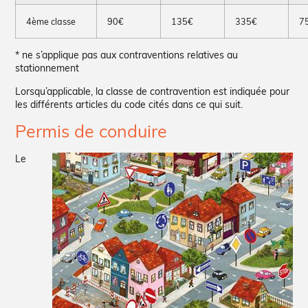
4ème classe
90€
135€
335€
7
* ne s’applique pas aux contraventions relatives au
stationnement
Lorsqu’applicable, la classe de contravention est indiquée pour
les différents articles du code cités dans ce qui suit.
Permis de conduire
Le