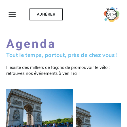
ADHÉRER
Agenda
Tout le temps, partout, près de chez vous !
Il existe des milliers de façons de promouvoir le vélo :
retrouvez nos événements à venir ici !