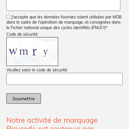
J'accepte que les données fournies soient utilisées par MDB
dans le cadre de l'opération de marquage, et consignées dans
le Fichier national unique des cycles identifiés (FNUCI)
*
Code de sécurité:
Veuillez saisir le code de sécurité:
Soumettre
Notre activité de marquage
Bicycode est soutenue par