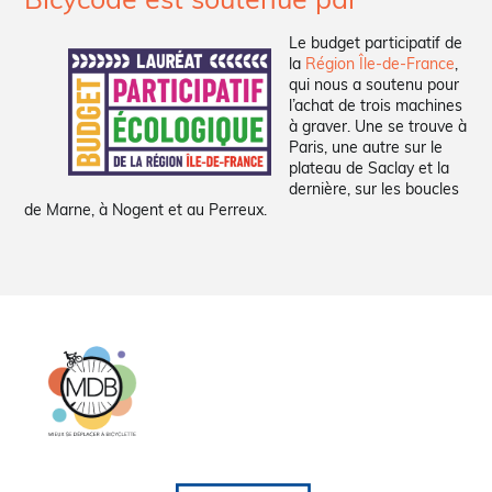
Le budget participatif de
la
Région Île-de-France
,
qui nous a soutenu pour
l’achat de trois machines
à graver. Une se trouve à
Paris, une autre sur le
plateau de Saclay et la
dernière, sur les boucles
de Marne, à Nogent et au Perreux.