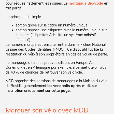
pour réduire nettement les risques. Le
marquage Bicycode
en
fait partie.
Le principe est simple :
soit on grave sur le cadre un numéro unique,
soit on appose une étiquette avec le numéro unique sur
le cadre, (étiquettes Adcolite, un système adhésif
sécurisé).
Le numéro marqué est ensuite rentré dans le Fichier National
Unique des Cycles Identifiés (FNUCI). Ce dispositif facilite la
restitution du vélo à son propriétaire en cas de vol ou de perte.
Le marquage a fait ses preuves ailleurs en Europe. Au
Danemark et en Allemagne par exemple, il permet d’avoir plus
de 40 % de chances de retrouver son vélo volé.
MDB organise des sessions de marquages à la Maison du vélo
de Bastille généralement
les vendredis après-midi, sur
inscription uniquement sur cette page.
Marquer son vélo avec MDB