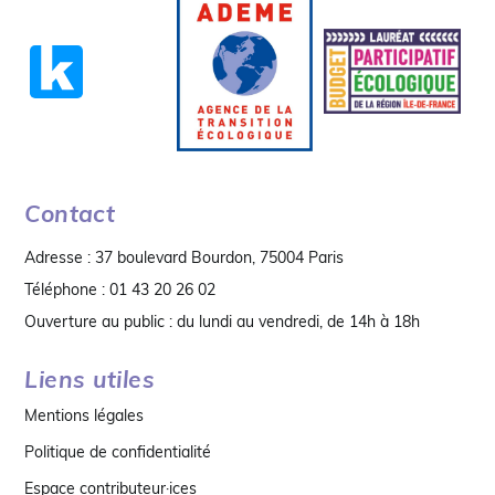
Contact
Adresse : 37 boulevard Bourdon, 75004 Paris
Téléphone : 01 43 20 26 02
Ouverture au public : du lundi au vendredi, de 14h à 18h
Liens utiles
Mentions légales
Politique de confidentialité
Espace contributeur·ices