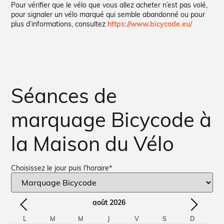
Pour vérifier que le vélo que vous allez acheter n’est pas volé,
pour signaler un vélo marqué qui semble abandonné ou pour
plus d’informations, consultez
https://www.bicycode.eu/
Séances de
marquage Bicycode à
la Maison du Vélo
Choisissez le jour puis l'horaire
*
août
2026
L
M
M
J
V
S
D