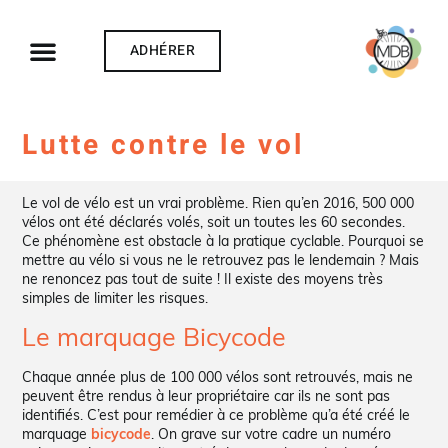
ADHÉRER
Lutte contre le vol
Le vol de vélo est un vrai problème. Rien qu’en 2016, 500 000
vélos ont été déclarés volés, soit un toutes les 60 secondes.
Ce phénomène est obstacle à la pratique cyclable. Pourquoi se
mettre au vélo si vous ne le retrouvez pas le lendemain ? Mais
ne renoncez pas tout de suite ! Il existe des moyens très
simples de limiter les risques.
Le marquage Bicycode
Chaque année plus de 100 000 vélos sont retrouvés, mais ne
peuvent être rendus à leur propriétaire car ils ne sont pas
identifiés. C’est pour remédier à ce problème qu’a été créé le
marquage
bicycode
. On grave sur votre cadre un numéro