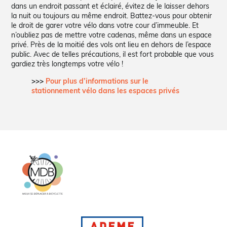
dans un endroit passant et éclairé, évitez de le laisser dehors
la nuit ou toujours au même endroit. Battez-vous pour obtenir
le droit de garer votre vélo dans votre cour d’immeuble. Et
n’oubliez pas de mettre votre cadenas, même dans un espace
privé. Près de la moitié des vols ont lieu en dehors de l’espace
public. Avec de telles précautions, il est fort probable que vous
gardiez très longtemps votre vélo !
>>>
Pour plus d’informations sur le
stationnement vélo dans les espaces privés