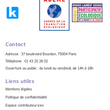
Contact
Adresse : 37 boulevard Bourdon, 75004 Paris
Téléphone : 01 43 20 26 02
Ouverture au public : du lundi au vendredi, de 14h à 18h
Liens utiles
Mentions légales
Politique de confidentialité
Espace contributeur·ices