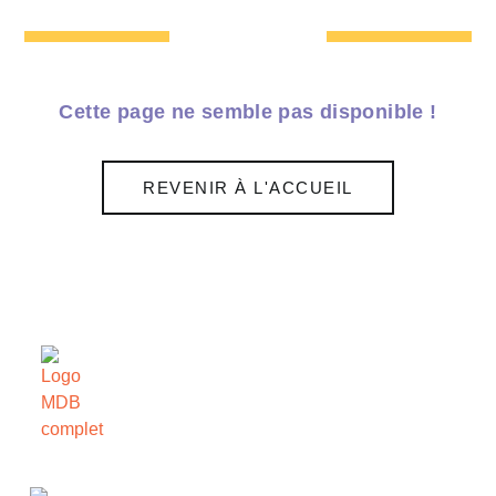
Cette page ne semble pas disponible !
REVENIR À L'ACCUEIL