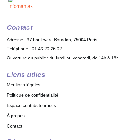
Contact
Adresse : 37 boulevard Bourdon, 75004 Paris
Téléphone : 01 43 20 26 02
Ouverture au public : du lundi au vendredi, de 14h à 18h
Liens utiles
Mentions légales
Politique de confidentialité
Espace contributeur·ices
À propos
Contact