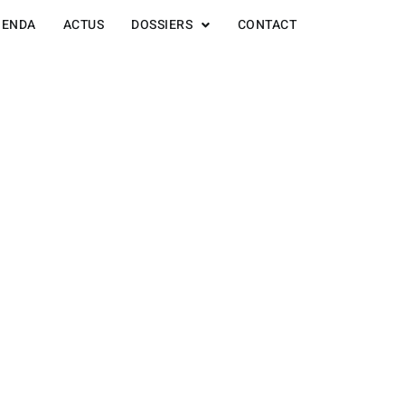
GENDA
ACTUS
DOSSIERS
CONTACT