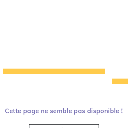
Cette page ne semble pas disponible !