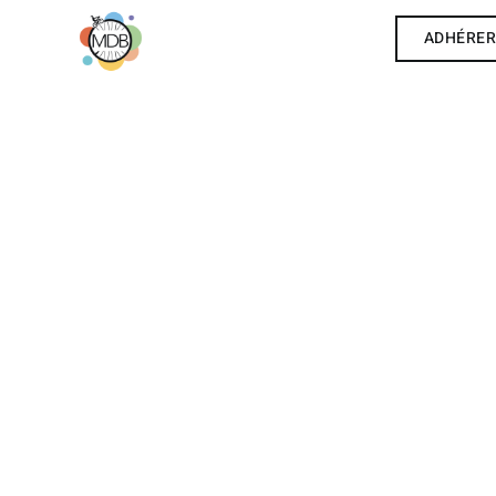
ADHÉRE