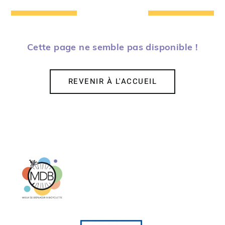
Cette page ne semble pas disponible !
REVENIR À L'ACCUEIL