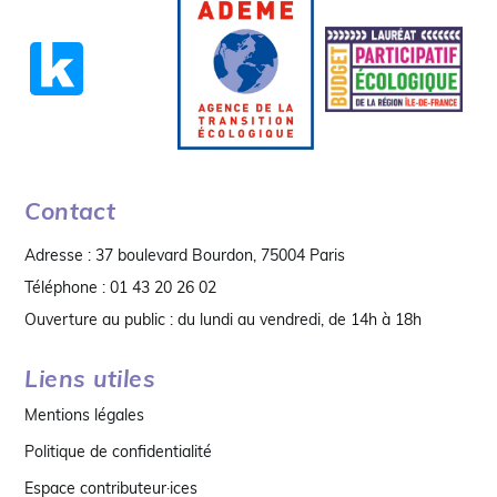
Contact
Adresse : 37 boulevard Bourdon, 75004 Paris
Téléphone : 01 43 20 26 02
Ouverture au public : du lundi au vendredi, de 14h à 18h
Liens utiles
Mentions légales
Politique de confidentialité
Espace contributeur·ices