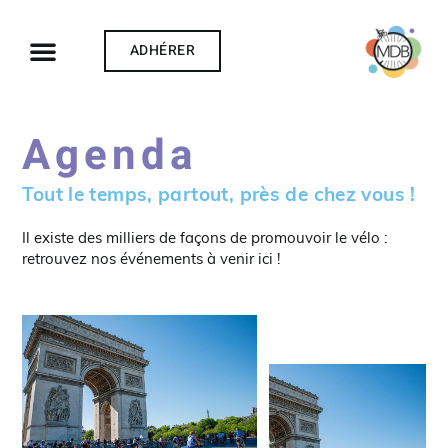
ADHÉRER
Agenda
Tout le temps, partout, près de chez vous !
Il existe des milliers de façons de promouvoir le vélo :
retrouvez nos événements à venir ici !