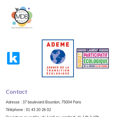
Contact
Adresse : 37 boulevard Bourdon, 75004 Paris
Téléphone : 01 43 20 26 02