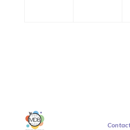
Contac