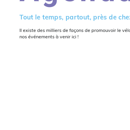
Tout le temps, partout, près de che
Il existe des milliers de façons de promouvoir le vél
nos événements à venir ici !