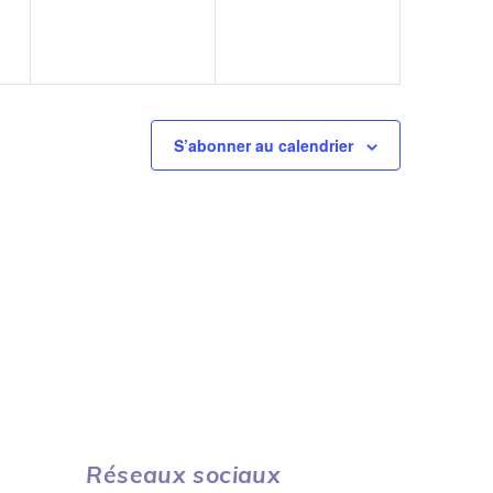
S’abonner au calendrier
Réseaux sociaux