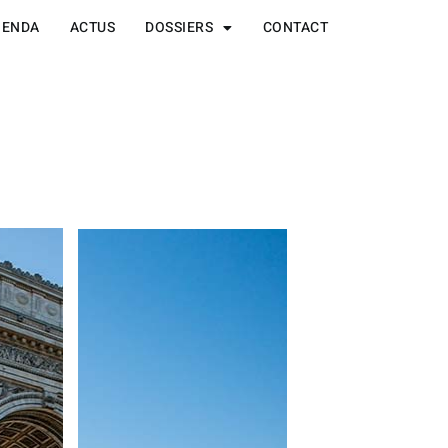
GENDA
ACTUS
DOSSIERS
CONTACT