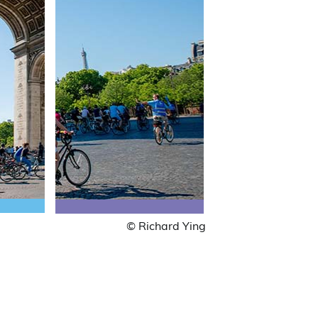
© Richard Ying