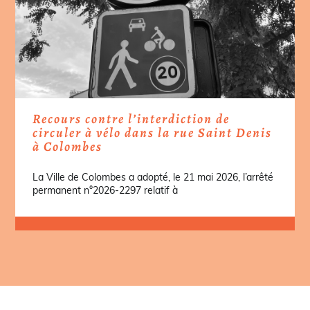
Recours contre l’interdiction de
circuler à vélo dans la rue Saint Denis
à Colombes
La Ville de Colombes a adopté, le 21 mai 2026, l’arrêté
permanent n°2026-2297 relatif à