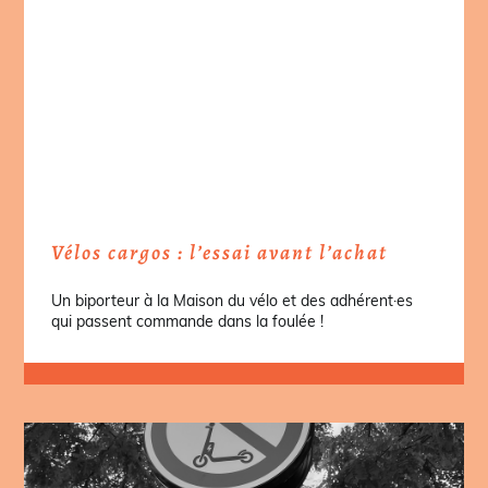
Vélos cargos : l’essai avant l’achat
Un biporteur à la Maison du vélo et des adhérent·es
qui passent commande dans la foulée !