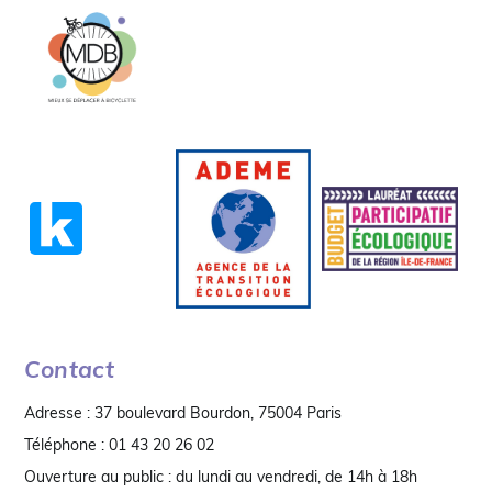
Contact
Adresse : 37 boulevard Bourdon, 75004 Paris
Téléphone : 01 43 20 26 02
Ouverture au public : du lundi au vendredi, de 14h à 18h