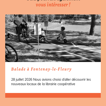
vous intéresser !
Balade à Fontenay-le-Fleury
28 juillet 2026 Nous avions choisi d’aller découvrir les
nouveaux locaux de la librairie coopérative