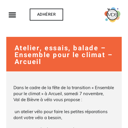
ADHÉRER
Atelier, essais, balade –
Ensemble pour le climat –
Arcueil
Dans le cadre de la fête de la transition « Ensemble
pour le climat » à Arcueil, samedi 7 novembre,
Val de Bièvre à vélo vous propose :
un atelier vélo pour faire les petites réparations
dont votre vélo a besoin,