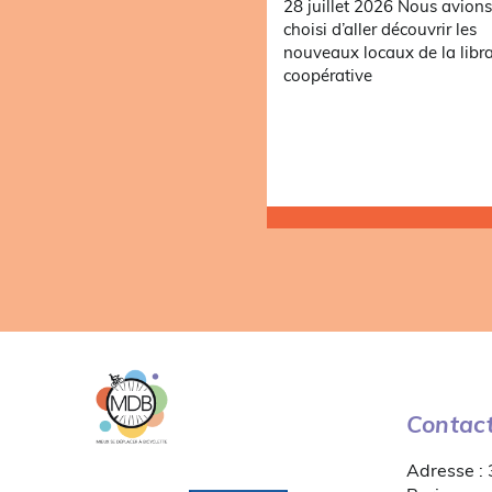
28 juillet 2026 Nous avion
choisi d’aller découvrir les
nouveaux locaux de la libra
coopérative
Contac
Adresse :