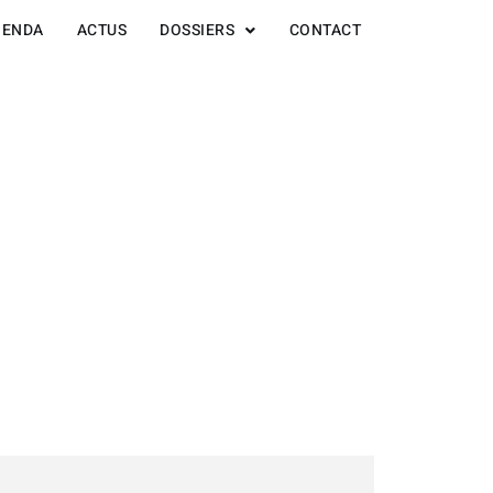
GENDA
ACTUS
DOSSIERS
CONTACT