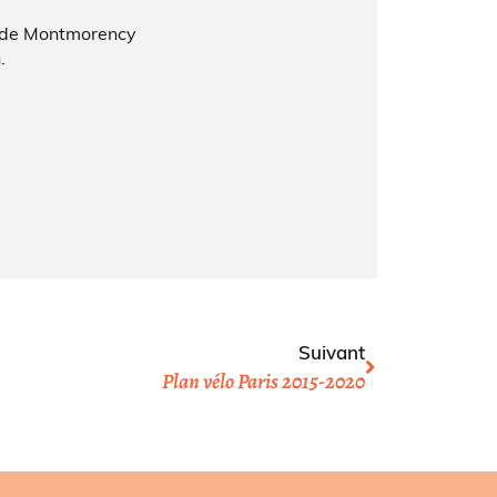
ée de Montmorency
.
Suivant
Plan vélo Paris 2015-2020