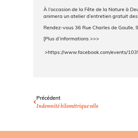
À l’occasion de la Fête de la Nature à 
animera un atelier d’entretien gratuit des
Rendez-vous 36 Rue Charles de Gaulle, 9
[Plus d’informations >>>
>https://www.facebook.com/events/10
Précédent
Indemnité kilométrique vélo