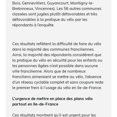
Bois, Gennevilliers, Guyancourt, Montigny-le-
Bretonneux, Vincennes). Les 56 autres communes
classées sont jugées plutôt défavorables et très
défavorables à la pratique du vélo par les
répondants à l’enquête.
Ces résultats reflètent la difficulté de faire du vélo
dans la majorité des communes franciliennes.
Ainsi, la majorité des répondants considèrent que
la pratique du vélo en sécurité pour les enfants ou
les personnes âgées n’est possible dans aucune
ville francilienne. Alors que de nombreux
franciliens aimeraient se mettre au vélo, l’absence
d’un réseau cyclable complet et sans coupure reste
le premier frein à l’usage du vélo en Ile-de-France.
L’urgence de mettre en place des plans vélo
partout en Ile-de-France
Ces résultats montrent qu’il est urgent pour les