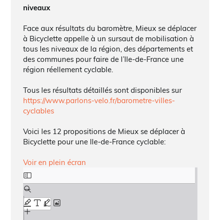
niveaux
Face aux résultats du baromètre, Mieux se déplacer
à Bicyclette appelle à un sursaut de mobilisation à
tous les niveaux de la région, des départements et
des communes pour faire de l’Ile-de-France une
région réellement cyclable.
Tous les résultats détaillés sont disponibles sur
https://www.parlons-velo.fr/barometre-villes-
cyclables
Voici les 12 propositions de Mieux se déplacer à
Bicyclette pour une Ile-de-France cyclable:
Voir en plein écran