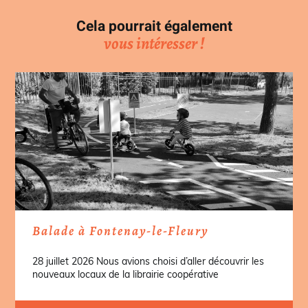
Cela pourrait également
vous intéresser !
Balade à Fontenay-le-Fleury
28 juillet 2026 Nous avions choisi d’aller découvrir les
nouveaux locaux de la librairie coopérative