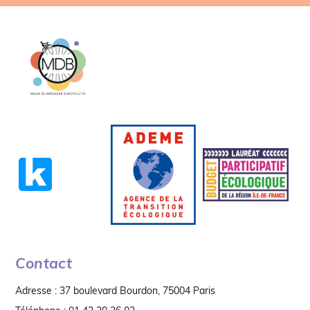
Contact
Adresse : 37 boulevard Bourdon, 75004 Paris