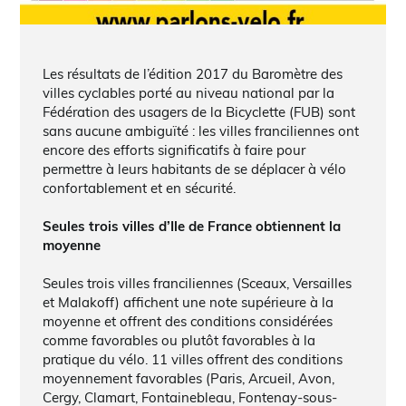
Les résultats de l’édition 2017 du Baromètre des
villes cyclables porté au niveau national par la
Fédération des usagers de la Bicyclette (FUB) sont
sans aucune ambiguïté : les villes franciliennes ont
encore des efforts significatifs à faire pour
permettre à leurs habitants de se déplacer à vélo
confortablement et en sécurité.
Seules trois villes d’Ile de France obtiennent la
moyenne
Seules trois villes franciliennes (Sceaux, Versailles
et Malakoff) affichent une note supérieure à la
moyenne et offrent des conditions considérées
comme favorables ou plutôt favorables à la
pratique du vélo. 11 villes offrent des conditions
moyennement favorables (Paris, Arcueil, Avon,
Cergy, Clamart, Fontainebleau, Fontenay-sous-