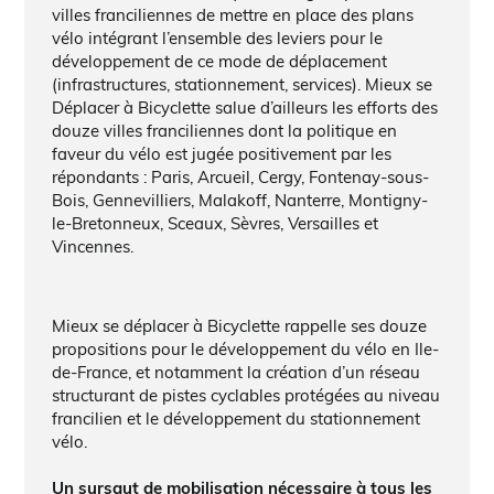
villes franciliennes de mettre en place des plans
vélo intégrant l’ensemble des leviers pour le
développement de ce mode de déplacement
(infrastructures, stationnement, services). Mieux se
Déplacer à Bicyclette salue d’ailleurs les efforts des
douze villes franciliennes dont la politique en
faveur du vélo est jugée positivement par les
répondants : Paris, Arcueil, Cergy, Fontenay-sous-
Bois, Gennevilliers, Malakoff, Nanterre, Montigny-
le-Bretonneux, Sceaux, Sèvres, Versailles et
Vincennes.
Mieux se déplacer à Bicyclette rappelle ses douze
propositions pour le développement du vélo en Ile-
de-France, et notamment la création d’un réseau
structurant de pistes cyclables protégées au niveau
francilien et le développement du stationnement
vélo.
Un sursaut de mobilisation nécessaire à tous les