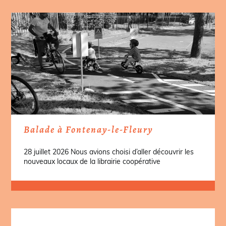
Balade à Fontenay-le-Fleury
28 juillet 2026 Nous avions choisi d’aller découvrir les
nouveaux locaux de la librairie coopérative