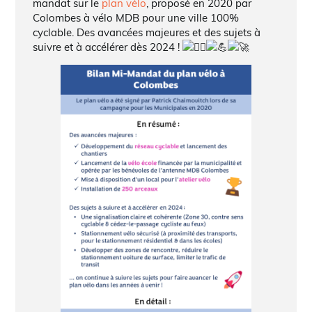
mandat sur le
plan vélo
, proposé en 2020 par
Colombes à vélo MDB pour une ville 100%
cyclable. Des avancées majeures et des sujets à
suivre et à accélérer dès 2024 !