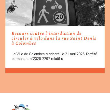
Recours contre l’interdiction de
circuler à vélo dans la rue Saint Denis
à Colombes
La Ville de Colombes a adopté, le 21 mai 2026, l’arrêté
permanent n°2026-2297 relatif à