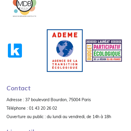
Contact
Adresse : 37 boulevard Bourdon, 75004 Paris
Téléphone : 01 43 20 26 02
Ouverture au public : du lundi au vendredi, de 14h à 18h