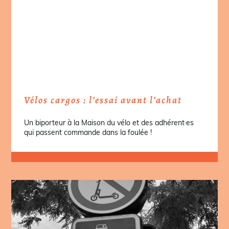
Vélos cargos : l’essai avant l’achat
Un biporteur à la Maison du vélo et des adhérent·es
qui passent commande dans la foulée !