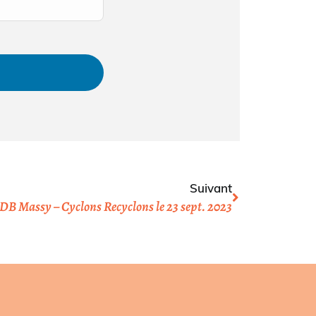
Suivant
B Massy – Cyclons Recyclons le 23 sept. 2023