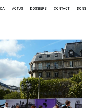
NDA
ACTUS
DOSSIERS
CONTACT
DONS