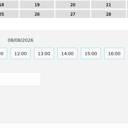
18
19
20
21
25
26
27
28
08/08/2026
00
12:00
13:00
14:00
15:00
16:00