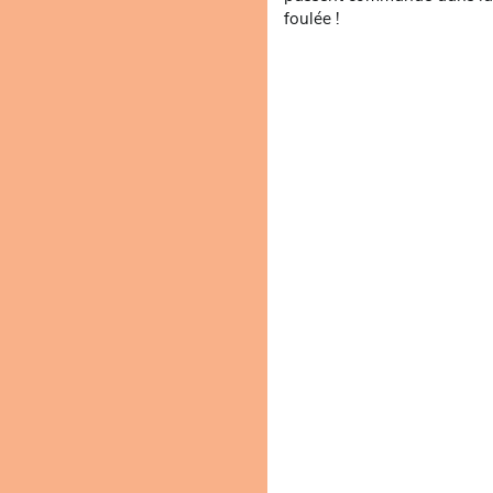
foulée !