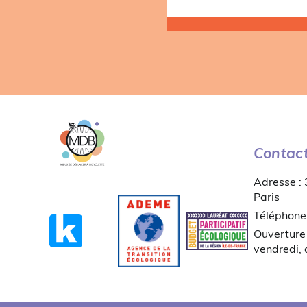
Contac
Adresse :
Paris
Téléphone
Ouverture 
vendredi,