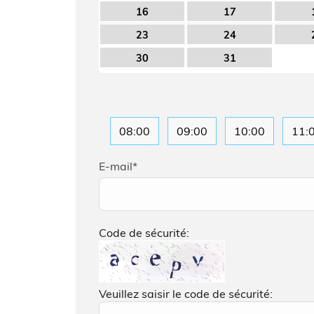
16
17
23
24
30
31
08:00
09:00
10:00
11:
E-mail
*
Code de sécurité:
Veuillez saisir le code de sécurité: