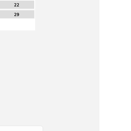
22
29