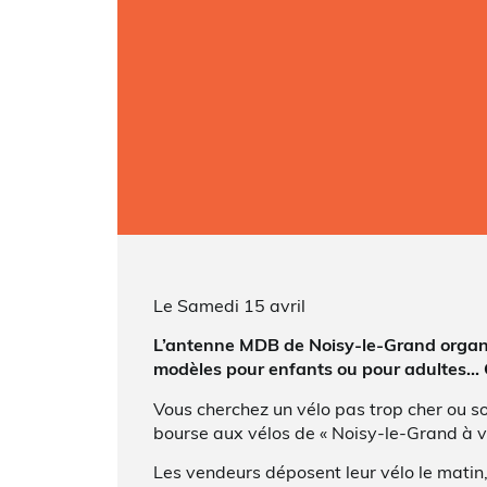
Le Samedi 15 avril
L’antenne MDB de Noisy-le-Grand organise
modèles pour enfants ou pour adultes… C
Vous cherchez un vélo pas trop cher ou sou
bourse aux vélos de « Noisy-le-Grand à vé
Les vendeurs déposent leur vélo le matin