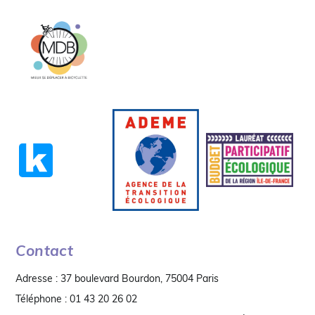
Contact
Adresse : 37 boulevard Bourdon, 75004 Paris
Téléphone : 01 43 20 26 02