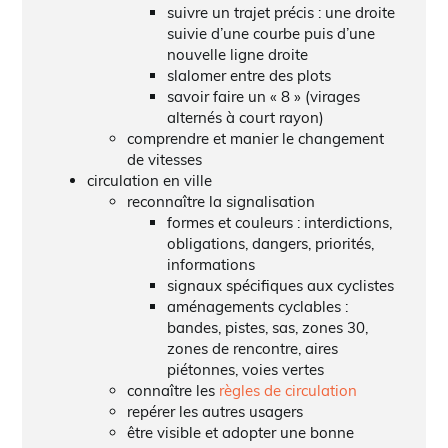
suivre un trajet précis : une droite
suivie d’une courbe puis d’une
nouvelle ligne droite
slalomer entre des plots
savoir faire un « 8 » (virages
alternés à court rayon)
comprendre et manier le changement
de vitesses
circulation en ville
reconnaître la signalisation
formes et couleurs : interdictions,
obligations, dangers, priorités,
informations
signaux spécifiques aux cyclistes
aménagements cyclables :
bandes, pistes, sas, zones 30,
zones de rencontre, aires
piétonnes, voies vertes
connaître les
règles de circulation
repérer les autres usagers
être visible et adopter une bonne