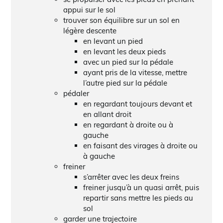
appui sur le sol
trouver son équilibre sur un sol en
légère descente
en levant un pied
en levant les deux pieds
avec un pied sur la pédale
ayant pris de la vitesse, mettre
l’autre pied sur la pédale
pédaler
en regardant toujours devant et
en allant droit
en regardant à droite ou à
gauche
en faisant des virages à droite ou
à gauche
freiner
s’arrêter avec les deux freins
freiner jusqu’à un quasi arrêt, puis
repartir sans mettre les pieds au
sol
garder une trajectoire