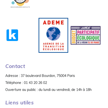
Contact
Adresse : 37 boulevard Bourdon, 75004 Paris
Téléphone : 01 43 20 26 02
Ouverture au public : du lundi au vendredi, de 14h à 18h
Liens utiles