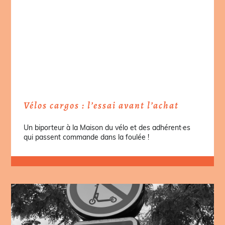
Vélos cargos : l’essai avant l’achat
Un biporteur à la Maison du vélo et des adhérent·es
qui passent commande dans la foulée !