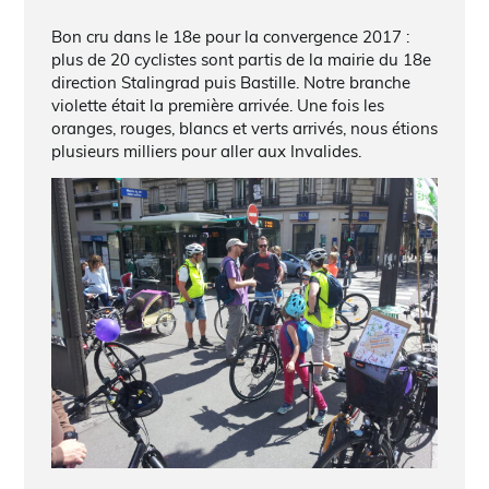
Bon cru dans le 18e pour la convergence 2017 :
plus de 20 cyclistes sont partis de la mairie du 18e
direction Stalingrad puis Bastille. Notre branche
violette était la première arrivée. Une fois les
oranges, rouges, blancs et verts arrivés, nous étions
plusieurs milliers pour aller aux Invalides.