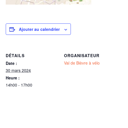
Ajouter au calendrier
DÉTAILS
ORGANISATEUR
Val de Bièvre à vélo
Date :
30 mars 2024
Heure :
14h00 - 17h00