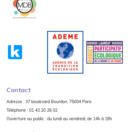
Contact
Adresse : 37 boulevard Bourdon, 75004 Paris
Téléphone : 01 43 20 26 02
Ouverture au public : du lundi au vendredi, de 14h à 18h