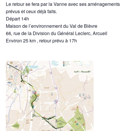
Le retour se fera par la Vanne avec ses aménagements
prévus et ceux déjà faits.
Départ 14h
Maison de l’environnement du Val de Bièvre
66, rue de la Division du Général Leclerc, Arcueil
Environ 25 km , retour prévu à 17h