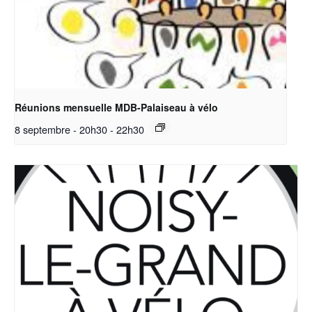
Réunions mensuelle MDB-Palaiseau à vélo
8 septembre - 20h30
-
22h30