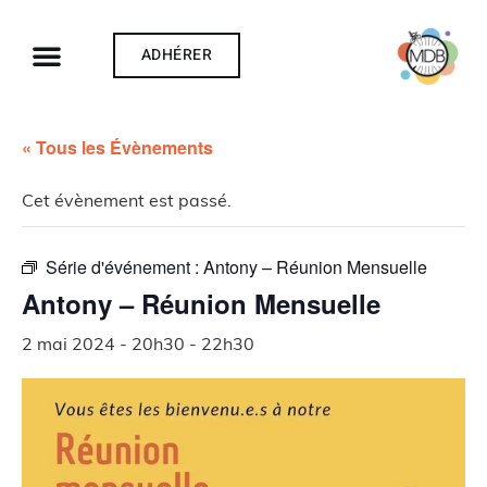
ADHÉRER
« Tous les Évènements
Cet évènement est passé.
Série d'événement :
Antony – Réunion Mensuelle
Antony – Réunion Mensuelle
2 mai 2024 - 20h30
-
22h30