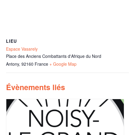
LIEU
Espace Vasarely
Place des Anciens Combattants d'Afrique du Nord
Antony
,
92160
France
+ Google Map
Évènements liés