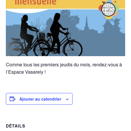
Comme tous les premiers jeudis du mois, rendez-vous à
l’Espace Vasarely !
Ajouter au calendrier
DÉTAILS