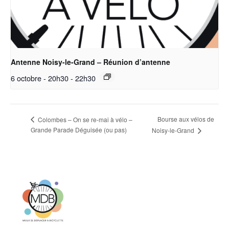
Antenne Noisy-le-Grand – Réunion d’antenne
6 octobre - 20h30
-
22h30
Bourse aux vélos de
Colombes – On se re-mai à vélo –
Grande Parade Déguisée (ou pas)
Noisy-le-Grand