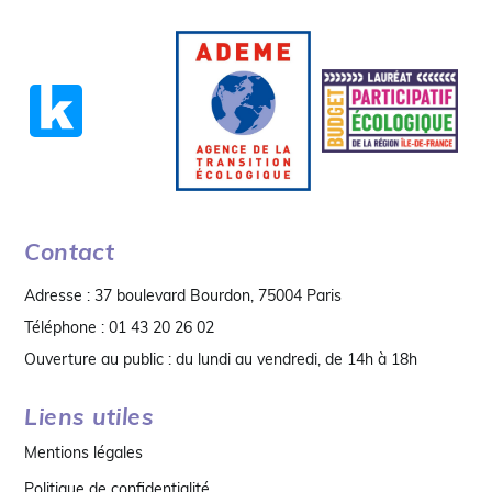
Contact
Adresse : 37 boulevard Bourdon, 75004 Paris
Téléphone : 01 43 20 26 02
Ouverture au public : du lundi au vendredi, de 14h à 18h
Liens utiles
Mentions légales
Politique de confidentialité