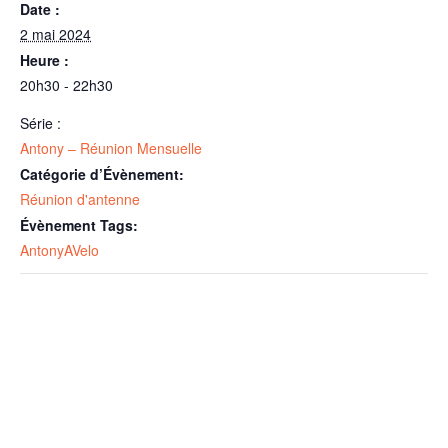
Date :
2 mai 2024
Heure :
20h30 - 22h30
Série :
Antony – Réunion Mensuelle
Catégorie d’Évènement:
Réunion d'antenne
Évènement Tags:
AntonyAVelo