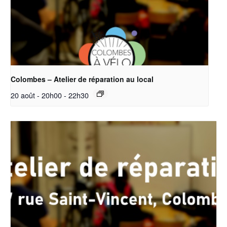
Colombes – Atelier de réparation au local
20 août - 20h00
-
22h30