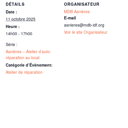
DÉTAILS
ORGANISATEUR
MDB Asnières
Date :
E-mail
11 octobre 2025
asnieres@mdb-idf.org
Heure :
Voir le site Organisateur
14h00 - 17h00
Série :
Asnières – Atelier d’auto-
réparation au local
Catégorie d’Évènement:
Atelier de réparation