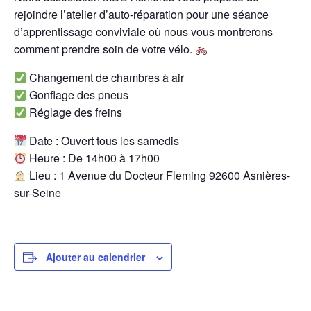
rejoindre l’atelier d’auto-réparation pour une séance
d’apprentissage conviviale où nous vous montrerons
comment prendre soin de votre vélo.
Changement de chambres à air
Gonflage des pneus
Réglage des freins
Date : Ouvert tous les samedis
Heure : De 14h00 à 17h00
Lieu : 1 Avenue du Docteur Fleming 92600 Asnières-
sur-Seine
Ajouter au calendrier