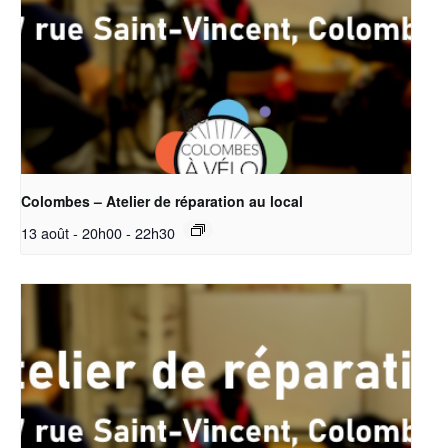
Colombes – Atelier de réparation au local
13 août - 20h00
-
22h30