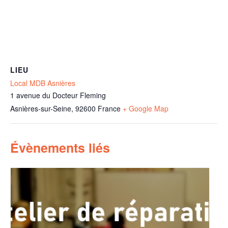
LIEU
Local MDB Asnières
1 avenue du Docteur Fleming
Asnières-sur-Seine
,
92600
France
+ Google Map
Évènements liés