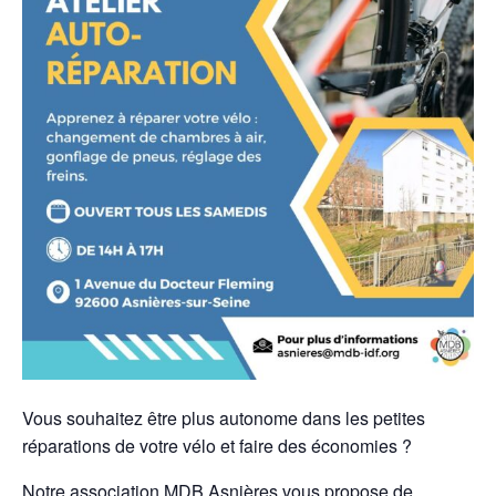
Vous souhaitez être plus autonome dans les petites
réparations de votre vélo et faire des économies ?
Notre association MDB Asnières vous propose de