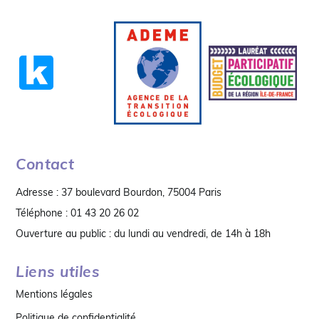
Contact
Adresse : 37 boulevard Bourdon, 75004 Paris
Téléphone : 01 43 20 26 02
Ouverture au public : du lundi au vendredi, de 14h à 18h
Liens utiles
Mentions légales
Politique de confidentialité