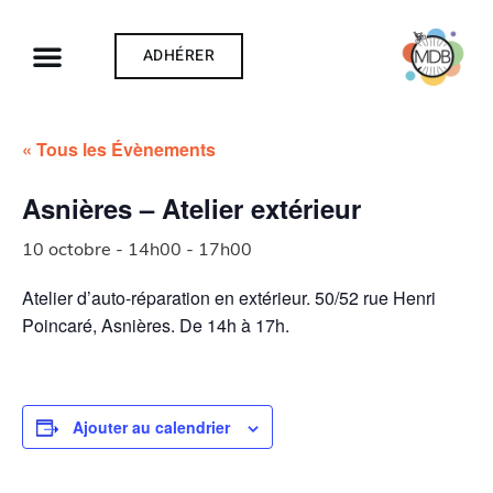
ADHÉRER
« Tous les Évènements
Asnières – Atelier extérieur
10 octobre - 14h00
-
17h00
Atelier d’auto-réparation en extérieur. 50/52 rue Henri
Poincaré, Asnières. De 14h à 17h.
Ajouter au calendrier