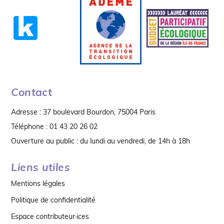
Contact
Adresse : 37 boulevard Bourdon, 75004 Paris
Téléphone : 01 43 20 26 02
Ouverture au public : du lundi au vendredi, de 14h à 18h
Liens utiles
Mentions légales
Politique de confidentialité
Espace contributeur·ices