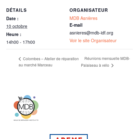
DÉTAILS
ORGANISATEUR
MDB Asnières
Date :
E-mail
10 octobre
asnieres@mdb-idf.org
Heure :
Voir le site Organisateur
14h00 - 17h00
Réunions mensuelle MDB-
Colombes – Atelier de réparation
au marché Marceau
Palaiseau à vélo