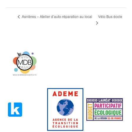
Vélo Bus école
Asnières – Atelier d’auto-réparation au local