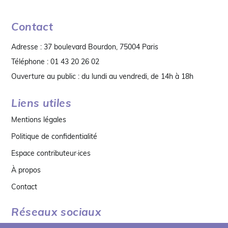
Contact
Adresse : 37 boulevard Bourdon, 75004 Paris
Téléphone : 01 43 20 26 02
Ouverture au public : du lundi au vendredi, de 14h à 18h
Liens utiles
Mentions légales
Politique de confidentialité
Espace contributeur·ices
À propos
Contact
Réseaux sociaux