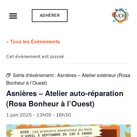
ADHÉRER
« Tous les Évènements
Cet évènement est passé.
Série d'événement :
Asnières – Atelier extérieur (Rosa
Bonheur à l’Ouest)
Asnières – Atelier auto-réparation
(Rosa Bonheur à l’Ouest)
1 juin 2025 - 13h00
-
16h30