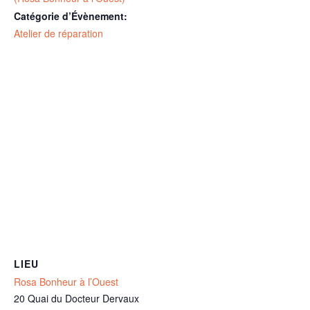
Catégorie d’Évènement:
Atelier de réparation
LIEU
Rosa Bonheur à l’Ouest
20 Quai du Docteur Dervaux