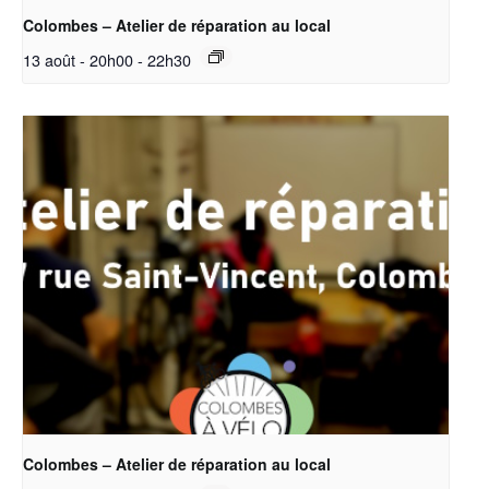
Colombes – Atelier de réparation au local
13 août - 20h00
-
22h30
Colombes – Atelier de réparation au local