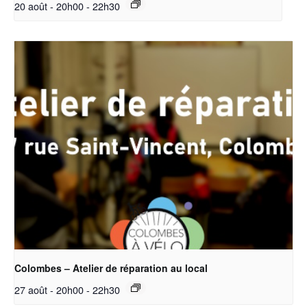
20 août - 20h00
-
22h30
Colombes – Atelier de réparation au local
27 août - 20h00
-
22h30