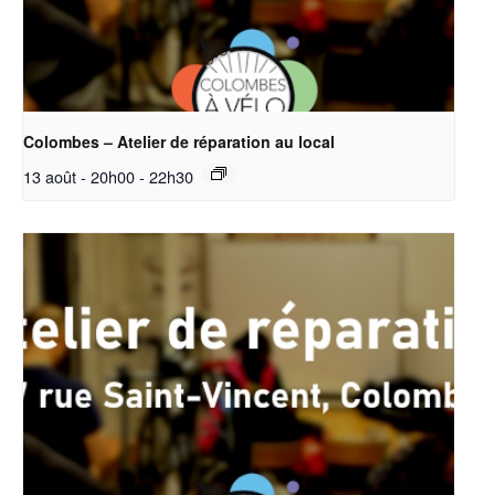
Colombes – Atelier de réparation au local
13 août - 20h00
-
22h30