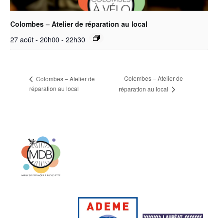
Colombes – Atelier de réparation au local
27 août - 20h00
-
22h30
Colombes – Atelier de
Colombes – Atelier de
réparation au local
réparation au local