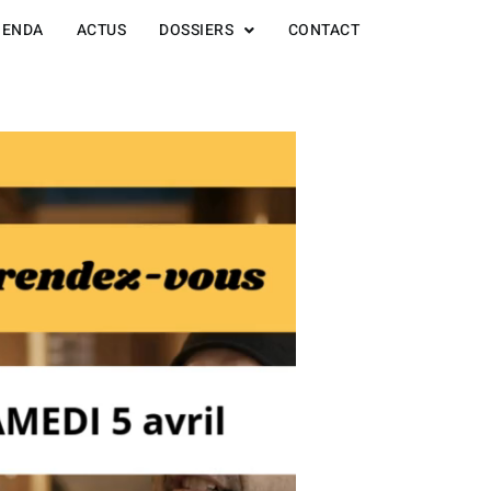
GENDA
ACTUS
DOSSIERS
CONTACT