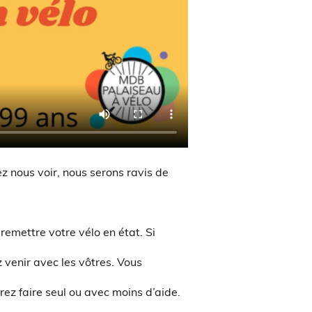
ez nous voir, nous serons ravis de
remettre votre vélo en état. Si
venir avec les vôtres. Vous
urez faire seul ou avec moins d’aide.