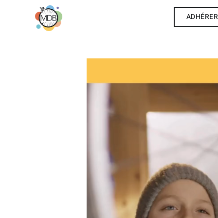
ADHÉRE