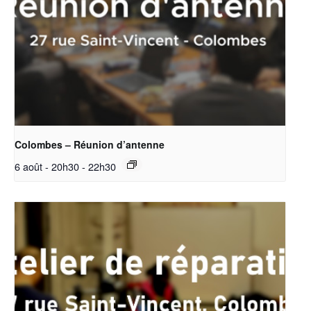
Colombes – Réunion d’antenne
6 août - 20h30
-
22h30