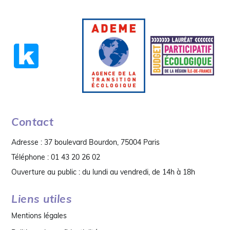
Contact
Adresse : 37 boulevard Bourdon, 75004 Paris
Téléphone : 01 43 20 26 02
Ouverture au public : du lundi au vendredi, de 14h à 18h
Liens utiles
Mentions légales