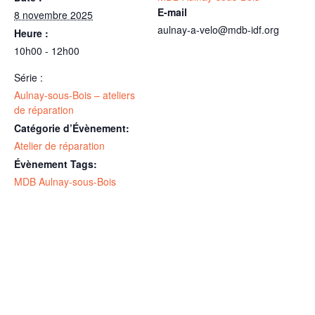
E-mail
8 novembre 2025
aulnay-a-velo@mdb-idf.org
Heure :
10h00 - 12h00
Série :
Aulnay-sous-Bois – ateliers
de réparation
Catégorie d’Évènement:
Atelier de réparation
Évènement Tags:
MDB Aulnay-sous-Bois