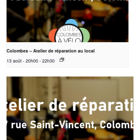
Colombes – Atelier de réparation au local
13 août - 20h00
-
22h30