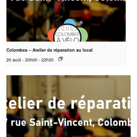
Colombes – Atelier de réparation au local
20 août - 20h00
-
22h30