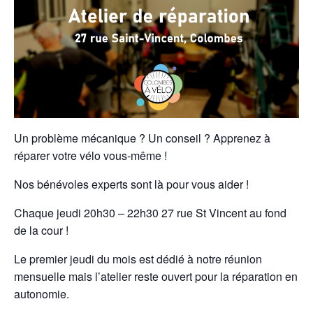
Un problème mécanique ? Un conseil ? Apprenez à
réparer votre vélo vous-même !
Nos bénévoles experts sont là pour vous aider !
Chaque jeudi 20h30 – 22h30 27 rue St Vincent au fond
de la cour !
Le premier jeudi du mois est dédié à notre réunion
mensuelle mais l’atelier reste ouvert pour la réparation en
autonomie.