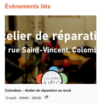
Évènements liés
Colombes – Atelier de réparation au local
13 août - 20h00
-
22h30