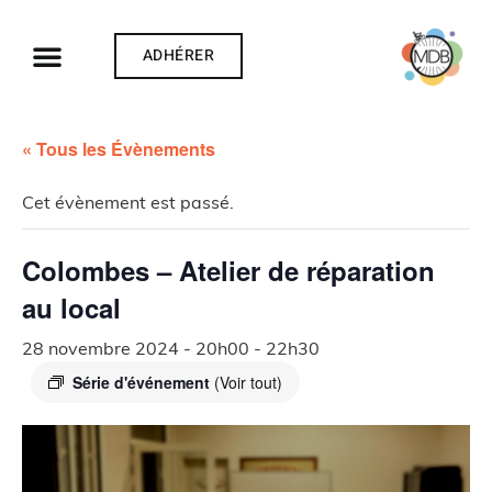
ADHÉRER
« Tous les Évènements
Cet évènement est passé.
Colombes – Atelier de réparation
au local
28 novembre 2024 - 20h00
-
22h30
Série d'événement
(Voir tout)