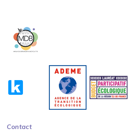
Contact