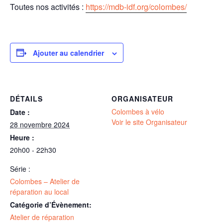
Toutes nos activités :
https://mdb-idf.org/colombes/
Ajouter au calendrier
DÉTAILS
ORGANISATEUR
Colombes à vélo
Date :
Voir le site Organisateur
28 novembre 2024
Heure :
20h00 - 22h30
Série :
Colombes – Atelier de
réparation au local
Catégorie d’Évènement:
Atelier de réparation