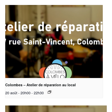
Colombes – Atelier de réparation au local
20 août - 20h00
-
22h30