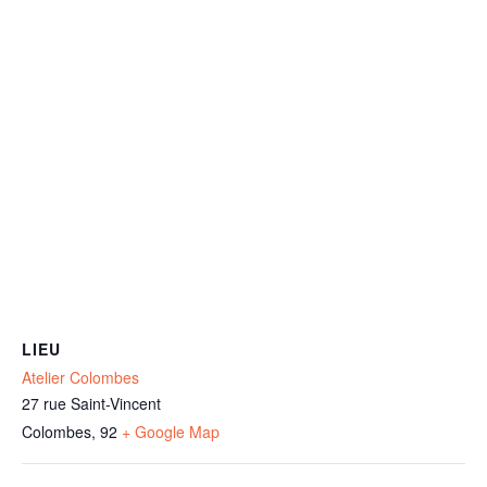
LIEU
Atelier Colombes
27 rue Saint-Vincent
Colombes
,
92
+ Google Map