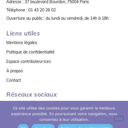
Adresse : 37 boulevard Bourdon, 75004 Paris
Téléphone : 01 43 20 26 02
Ouverture au public : du lundi au vendredi, de 14h à 18h
Liens utiles
Mentions légales
Politique de confidentialité
Espace contributeur·ices
À propos
Contact
Réseaux sociaux
Ce site utilise des cookies pour vous garantir la meilleure
expérience possible. En poursuivant votre navigation, vous
consentez à leur utilisation.