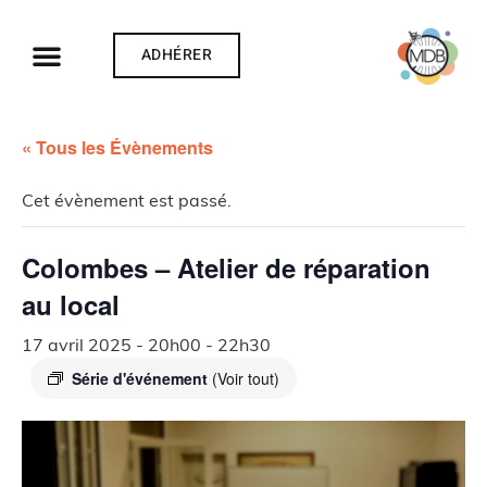
ADHÉRER
« Tous les Évènements
Cet évènement est passé.
Colombes – Atelier de réparation
au local
17 avril 2025 - 20h00
-
22h30
Série d'événement
(Voir tout)