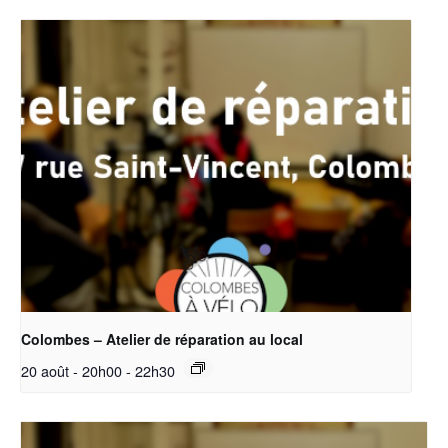
Colombes – Atelier de réparation au local
20 août - 20h00
-
22h30