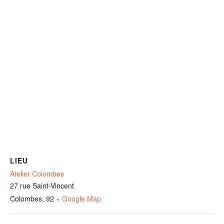
LIEU
Atelier Colombes
27 rue Saint-Vincent
Colombes
,
92
+ Google Map