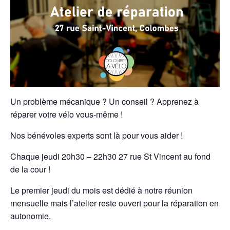
Un problème mécanique ? Un conseil ? Apprenez à
réparer votre vélo vous-même !
Nos bénévoles experts sont là pour vous aider !
Chaque jeudi 20h30 – 22h30 27 rue St Vincent au fond
de la cour !
Le premier jeudi du mois est dédié à notre réunion
mensuelle mais l’atelier reste ouvert pour la réparation en
autonomie.