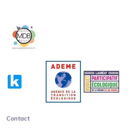
Contact