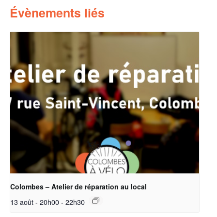
Évènements liés
Colombes – Atelier de réparation au local
13 août - 20h00
-
22h30