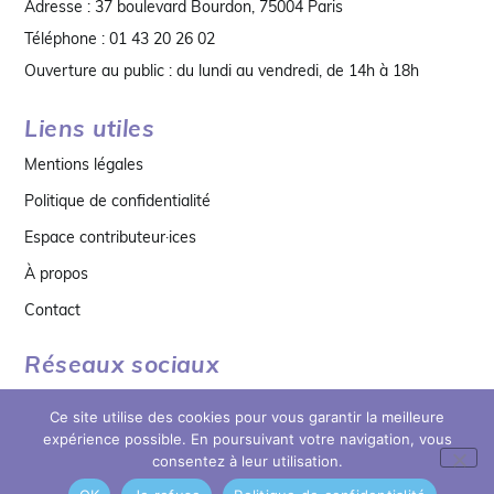
Adresse : 37 boulevard Bourdon, 75004 Paris
Téléphone : 01 43 20 26 02
Ouverture au public : du lundi au vendredi, de 14h à 18h
Liens utiles
Mentions légales
Politique de confidentialité
Espace contributeur·ices
À propos
Contact
Réseaux sociaux
Ce site utilise des cookies pour vous garantir la meilleure
expérience possible. En poursuivant votre navigation, vous
consentez à leur utilisation.