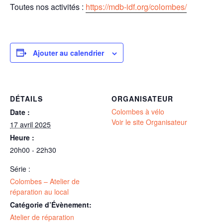
Toutes nos activités :
https://mdb-idf.org/colombes/
Ajouter au calendrier
DÉTAILS
ORGANISATEUR
Colombes à vélo
Date :
Voir le site Organisateur
17 avril 2025
Heure :
20h00 - 22h30
Série :
Colombes – Atelier de
réparation au local
Catégorie d’Évènement:
Atelier de réparation