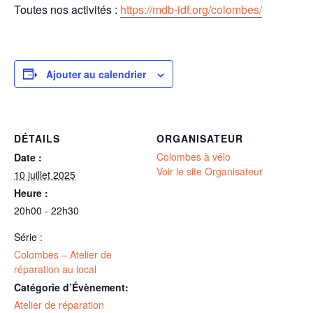
Toutes nos activités :
https://mdb-idf.org/colombes/
Ajouter au calendrier
DÉTAILS
ORGANISATEUR
Colombes à vélo
Date :
Voir le site Organisateur
10 juillet 2025
Heure :
20h00 - 22h30
Série :
Colombes – Atelier de
réparation au local
Catégorie d’Évènement:
Atelier de réparation