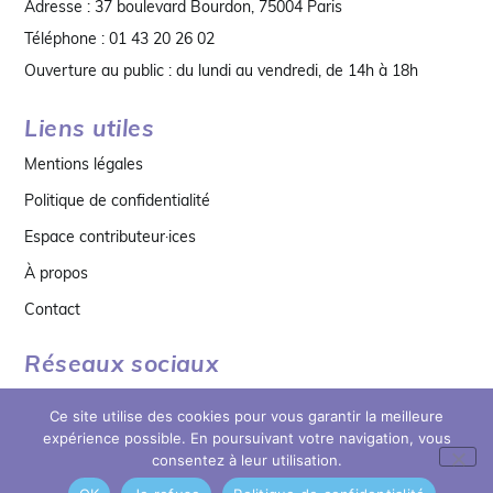
Adresse : 37 boulevard Bourdon, 75004 Paris
Téléphone : 01 43 20 26 02
Ouverture au public : du lundi au vendredi, de 14h à 18h
Liens utiles
Mentions légales
Politique de confidentialité
Espace contributeur·ices
À propos
Contact
Réseaux sociaux
Ce site utilise des cookies pour vous garantir la meilleure
expérience possible. En poursuivant votre navigation, vous
consentez à leur utilisation.