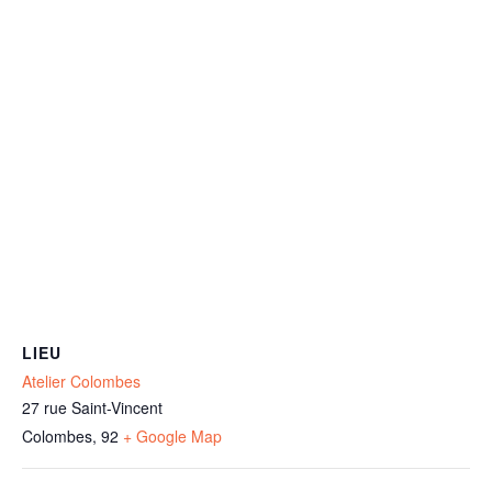
LIEU
Atelier Colombes
27 rue Saint-Vincent
Colombes
,
92
+ Google Map