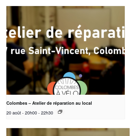
Colombes – Atelier de réparation au local
20 août - 20h00
-
22h30