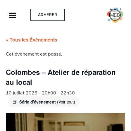
ADHÉRER
« Tous les Évènements
Cet évènement est passé.
Colombes – Atelier de réparation
au local
10 juillet 2025 - 20h00
-
22h30
Série d'événement
(Voir tout)