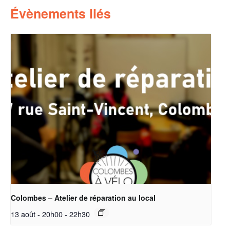
Évènements liés
Colombes – Atelier de réparation au local
13 août - 20h00
-
22h30