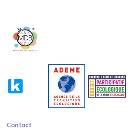
Contact