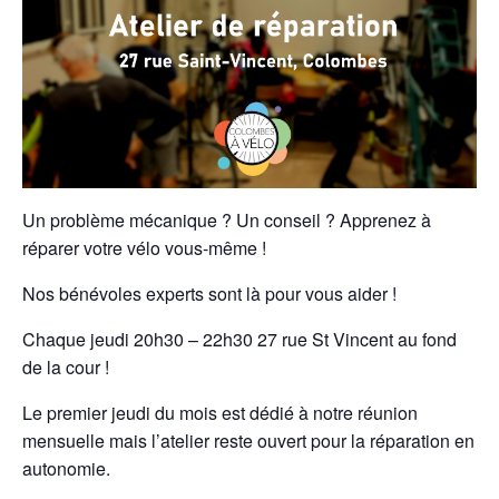
Un problème mécanique ? Un conseil ? Apprenez à
réparer votre vélo vous-même !
Nos bénévoles experts sont là pour vous aider !
Chaque jeudi 20h30 – 22h30 27 rue St Vincent au fond
de la cour !
Le premier jeudi du mois est dédié à notre réunion
mensuelle mais l’atelier reste ouvert pour la réparation en
autonomie.