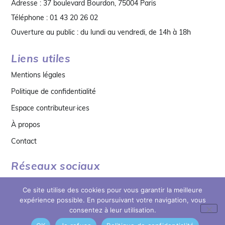
Adresse : 37 boulevard Bourdon, 75004 Paris
Téléphone : 01 43 20 26 02
Ouverture au public : du lundi au vendredi, de 14h à 18h
Liens utiles
Mentions légales
Politique de confidentialité
Espace contributeur·ices
À propos
Contact
Réseaux sociaux
Ce site utilise des cookies pour vous garantir la meilleure
expérience possible. En poursuivant votre navigation, vous
consentez à leur utilisation.