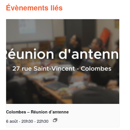
Évènements liés
Colombes – Réunion d’antenne
6 août - 20h30
-
22h30