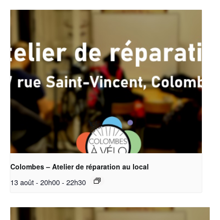
Colombes – Atelier de réparation au local
13 août - 20h00
-
22h30