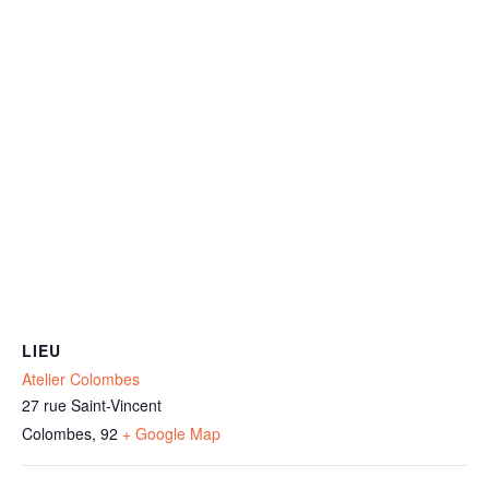
LIEU
Atelier Colombes
27 rue Saint-Vincent
Colombes
,
92
+ Google Map