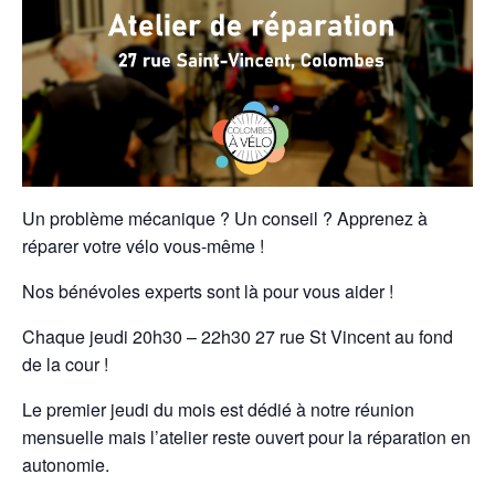
Un problème mécanique ? Un conseil ? Apprenez à
réparer votre vélo vous-même !
Nos bénévoles experts sont là pour vous aider !
Chaque jeudi 20h30 – 22h30 27 rue St Vincent au fond
de la cour !
Le premier jeudi du mois est dédié à notre réunion
mensuelle mais l’atelier reste ouvert pour la réparation en
autonomie.