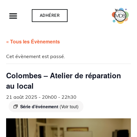
ADHÉRER
« Tous les Évènements
Cet évènement est passé.
Colombes – Atelier de réparation
au local
21 août 2025 - 20h00
-
22h30
Série d'événement
(Voir tout)