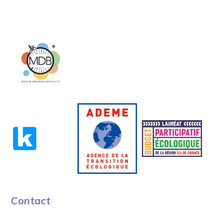
Contact