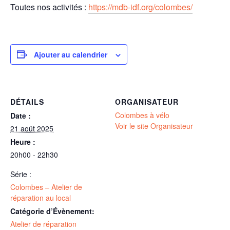
Toutes nos activités :
https://mdb-idf.org/colombes/
Ajouter au calendrier
DÉTAILS
ORGANISATEUR
Colombes à vélo
Date :
Voir le site Organisateur
21 août 2025
Heure :
20h00 - 22h30
Série :
Colombes – Atelier de
réparation au local
Catégorie d’Évènement:
Atelier de réparation