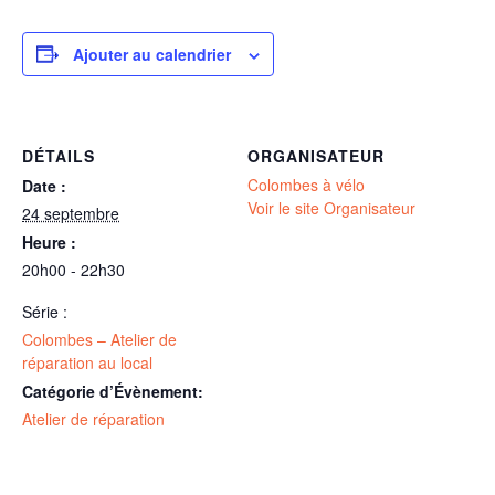
Ajouter au calendrier
DÉTAILS
ORGANISATEUR
Colombes à vélo
Date :
Voir le site Organisateur
24 septembre
Heure :
20h00 - 22h30
Série :
Colombes – Atelier de
réparation au local
Catégorie d’Évènement:
Atelier de réparation