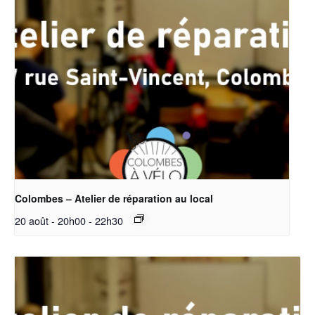
Colombes – Atelier de réparation au local
20 août - 20h00
-
22h30