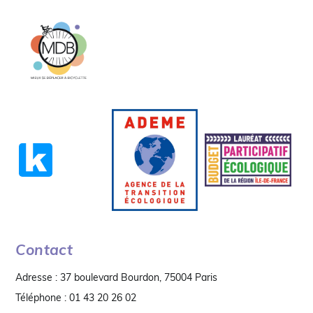
Contact
Adresse : 37 boulevard Bourdon, 75004 Paris
Téléphone : 01 43 20 26 02