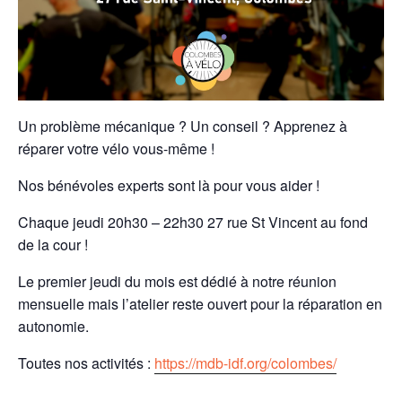
Un problème mécanique ? Un conseil ? Apprenez à
réparer votre vélo vous-même !
Nos bénévoles experts sont là pour vous aider !
Chaque jeudi 20h30 – 22h30 27 rue St Vincent au fond
de la cour !
Le premier jeudi du mois est dédié à notre réunion
mensuelle mais l’atelier reste ouvert pour la réparation en
autonomie.
Toutes nos activités :
https://mdb-idf.org/colombes/