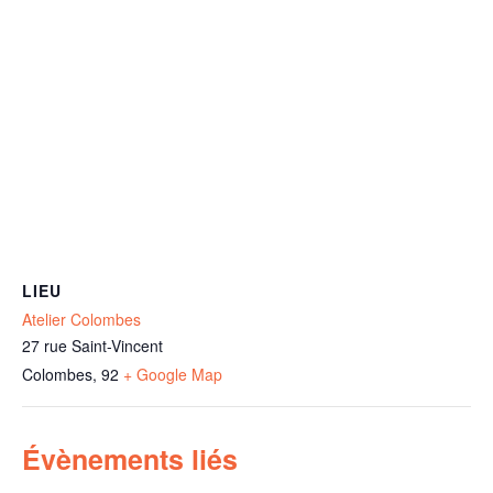
LIEU
Atelier Colombes
27 rue Saint-Vincent
Colombes
,
92
+ Google Map
Évènements liés