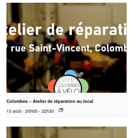
Colombes – Atelier de réparation au local
13 août - 20h00
-
22h30