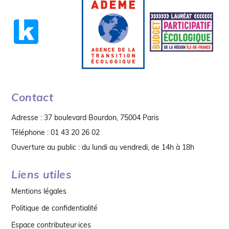
Contact
Adresse : 37 boulevard Bourdon, 75004 Paris
Téléphone : 01 43 20 26 02
Ouverture au public : du lundi au vendredi, de 14h à 18h
Liens utiles
Mentions légales
Politique de confidentialité
Espace contributeur·ices