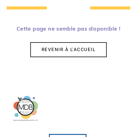
Cette page ne semble pas disponible !
REVENIR À L'ACCUEIL