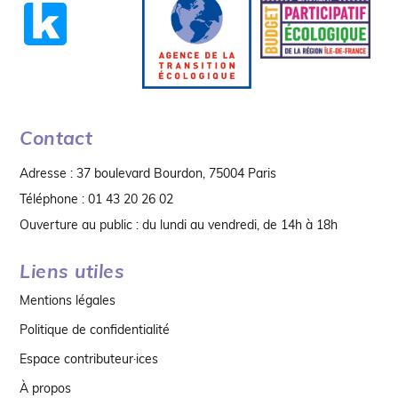
Contact
Adresse : 37 boulevard Bourdon, 75004 Paris
Téléphone : 01 43 20 26 02
Ouverture au public : du lundi au vendredi, de 14h à 18h
Liens utiles
Mentions légales
Politique de confidentialité
Espace contributeur·ices
À propos