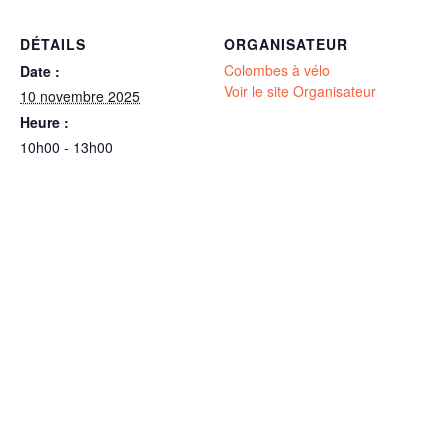
DÉTAILS
ORGANISATEUR
Colombes à vélo
Date :
Voir le site Organisateur
10 novembre 2025
Heure :
10h00 - 13h00