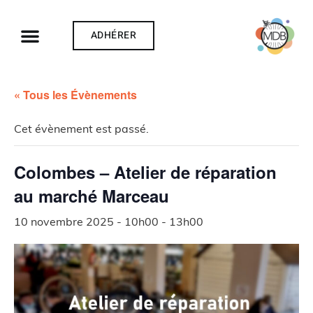
ADHÉRER
« Tous les Évènements
Cet évènement est passé.
Colombes – Atelier de réparation
au marché Marceau
10 novembre 2025 - 10h00
-
13h00