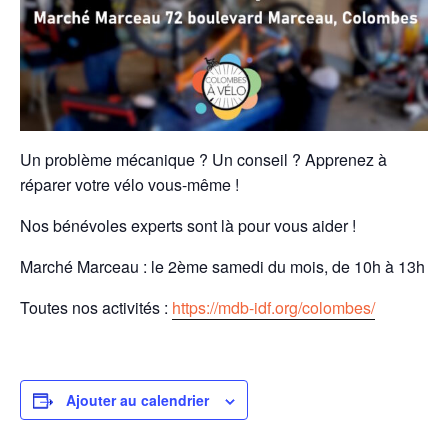
Un problème mécanique ? Un conseil ? Apprenez à
réparer votre vélo vous-même !
Nos bénévoles experts sont là pour vous aider !
Marché Marceau : le 2ème samedi du mois, de 10h à 13h
Toutes nos activités :
https://mdb-idf.org/colombes/
Ajouter au calendrier