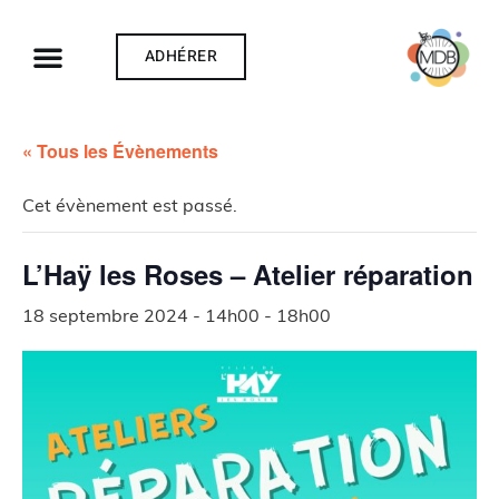
ADHÉRER
« Tous les Évènements
Cet évènement est passé.
L’Haÿ les Roses – Atelier réparation
18 septembre 2024 - 14h00
-
18h00