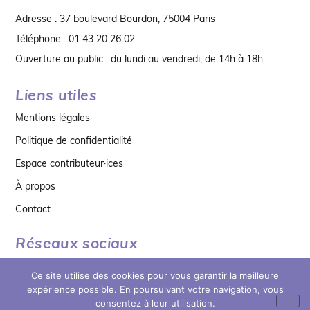
Adresse : 37 boulevard Bourdon, 75004 Paris
Téléphone : 01 43 20 26 02
Ouverture au public : du lundi au vendredi, de 14h à 18h
Liens utiles
Mentions légales
Politique de confidentialité
Espace contributeur·ices
À propos
Contact
Réseaux sociaux
Ce site utilise des cookies pour vous garantir la meilleure
expérience possible. En poursuivant votre navigation, vous
consentez à leur utilisation.