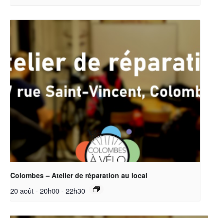
Colombes – Atelier de réparation au local
20 août - 20h00
-
22h30