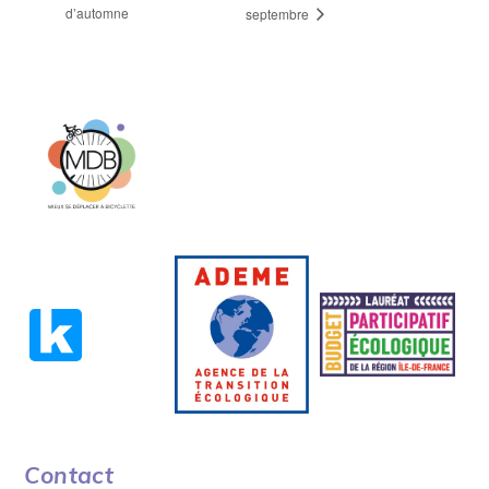
d’automne
septembre
Contact