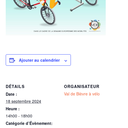
Ajouter au calendrier
DÉTAILS
ORGANISATEUR
Val de Bièvre à vélo
Date :
18 septembre 2024
Heure :
14h00 - 18h00
Catégorie d’Évènement: