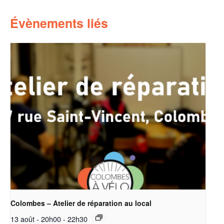
Évènements liés
Colombes – Atelier de réparation au local
13 août - 20h00
-
22h30