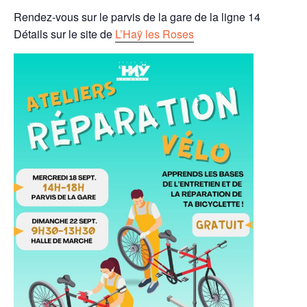
Rendez-vous sur le parvis de la gare de la ligne 14
Détails sur le site de
L’Haÿ les Roses