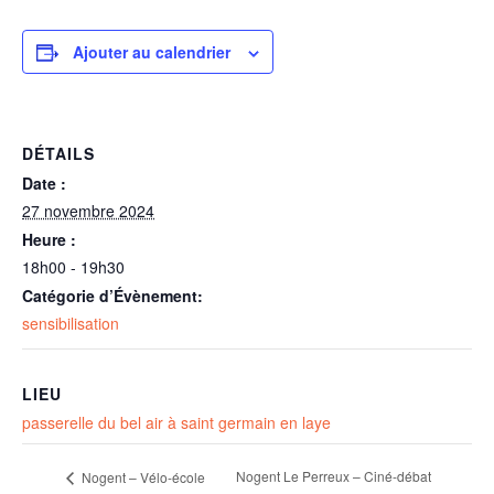
Ajouter au calendrier
DÉTAILS
Date :
27 novembre 2024
Heure :
18h00 - 19h30
Catégorie d’Évènement:
sensibilisation
LIEU
passerelle du bel air à saint germain en laye
Nogent Le Perreux – Ciné-débat
Nogent – Vélo-école