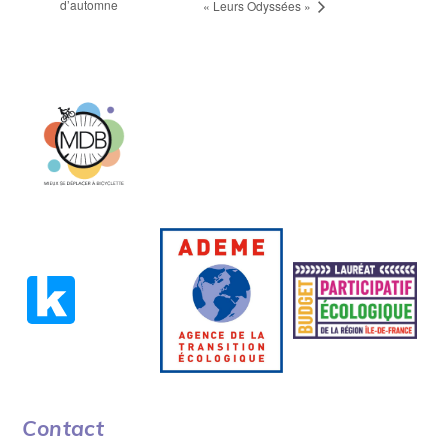
d’automne
« Leurs Odyssées »
Contact