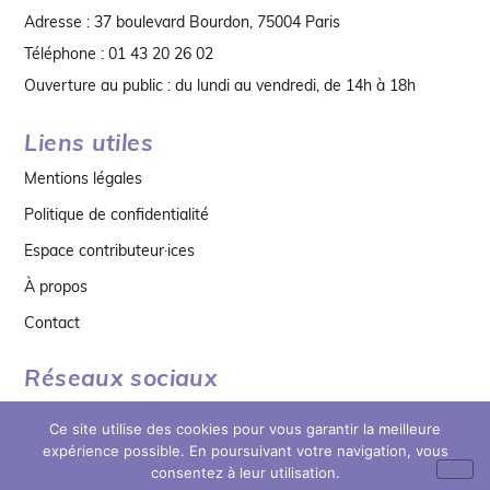
Adresse : 37 boulevard Bourdon, 75004 Paris
Téléphone : 01 43 20 26 02
Ouverture au public : du lundi au vendredi, de 14h à 18h
Liens utiles
Mentions légales
Politique de confidentialité
Espace contributeur·ices
À propos
Contact
Réseaux sociaux
Ce site utilise des cookies pour vous garantir la meilleure
expérience possible. En poursuivant votre navigation, vous
consentez à leur utilisation.