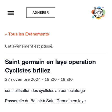
ADHÉRER
« Tous les Évènements
Cet évènement est passé.
Saint germain en laye operation
Cyclistes brillez
27 novembre 2024 - 18h00
-
19h30
sensibilisation des cyclistes au bon eclairage
Passerelle du Bel air à Saint Germain en laye