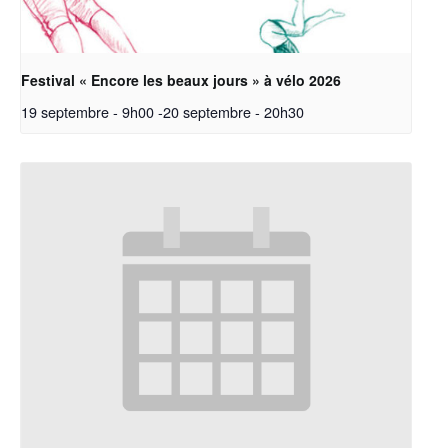
Festival « Encore les beaux jours » à vélo 2026
19 septembre - 9h00
-
20 septembre - 20h30