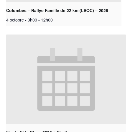
Colombes – Rallye Famille de 22 km (LSOC) – 2026
4 octobre - 9h00
-
12h00