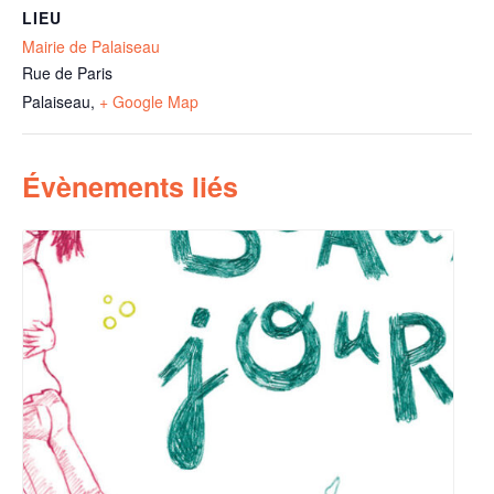
LIEU
Mairie de Palaiseau
Rue de Paris
Palaiseau
,
+ Google Map
Évènements liés