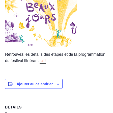
Retrouvez les détails des étapes et de la programmation
du festival itinérant
ici !
Ajouter au calendrier
DÉTAILS