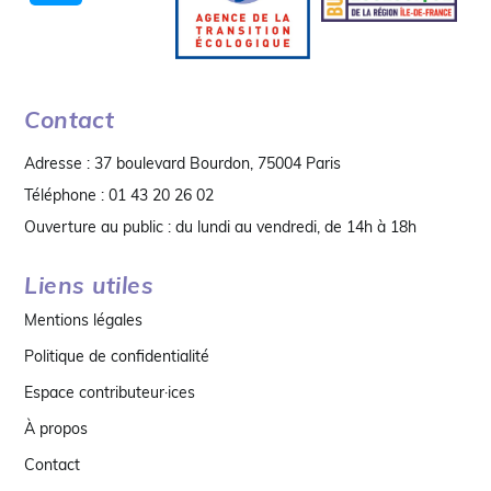
Contact
Adresse : 37 boulevard Bourdon, 75004 Paris
Téléphone : 01 43 20 26 02
Ouverture au public : du lundi au vendredi, de 14h à 18h
Liens utiles
Mentions légales
Politique de confidentialité
Espace contributeur·ices
À propos
Contact