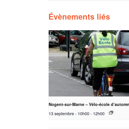
Évènements liés
Nogent-sur-Marne – Vélo-école d’autom
13 septembre - 10h00
-
12h00