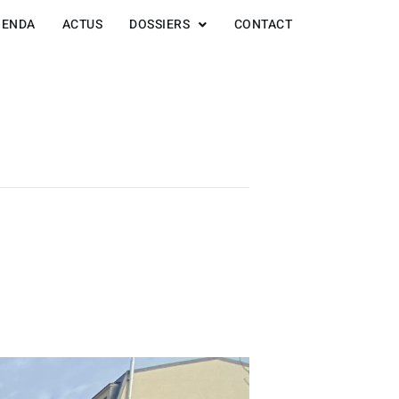
GENDA
ACTUS
DOSSIERS
CONTACT