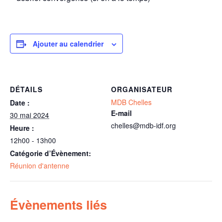
Ajouter au calendrier
DÉTAILS
ORGANISATEUR
MDB Chelles
Date :
E-mail
30 mai 2024
chelles@mdb-idf.org
Heure :
12h00 - 13h00
Catégorie d’Évènement:
Réunion d'antenne
Évènements liés