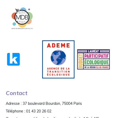
Contact
Adresse : 37 boulevard Bourdon, 75004 Paris
Téléphone : 01 43 20 26 02