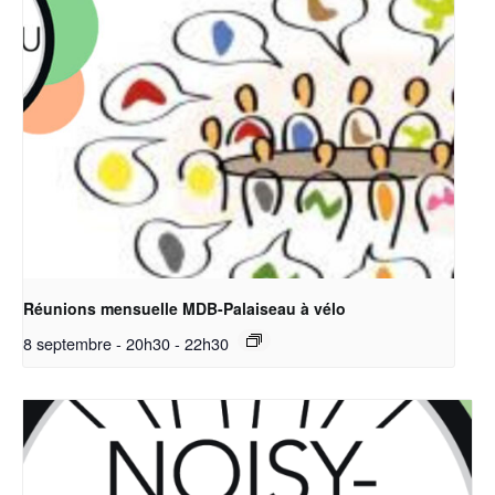
Réunions mensuelle MDB-Palaiseau à vélo
8 septembre - 20h30
-
22h30