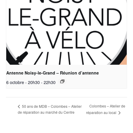
Antenne Noisy-le-Grand – Réunion d’antenne
6 octobre - 20h30
-
22h30
Colombes – Atelier de
50 ans de MDB – Colombes – Atelier
de réparation au marché du Centre
réparation au local