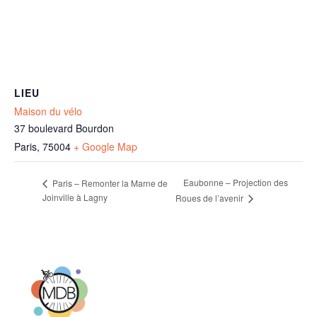
LIEU
Maison du vélo
37 boulevard Bourdon
Paris
,
75004
+ Google Map
Eaubonne – Projection des
Paris – Remonter la Marne de
Joinville à Lagny
Roues de l’avenir