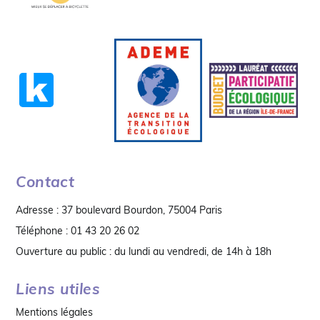
Contact
Adresse : 37 boulevard Bourdon, 75004 Paris
Téléphone : 01 43 20 26 02
Ouverture au public : du lundi au vendredi, de 14h à 18h
Liens utiles
Mentions légales