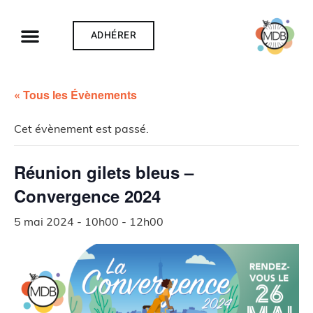
ADHÉRER
« Tous les Évènements
Cet évènement est passé.
Réunion gilets bleus –
Convergence 2024
5 mai 2024 - 10h00
-
12h00