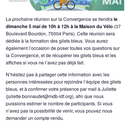
La prochaine réunion sur la Convergence se tiendra
le
dimanche 5 mai de 10h à 12h à la Maison du Vélo
(37
Boulevard Bourdon, 75004 Paris). Cette réunion sera
dédiée à la formation des gilets bleus. Vous aurez
également l’occasion de poser toutes vos questions sur
la Convergence, et de récupérer les gilets bleus et les
affiches si vous ne l’avez pas déjà fait.
N’hésitez pas à partager cette information avec les
personnes intéressées pour rejoindre l’équipe des gilets
bleus, et à confirmer votre présence par mail à Juliette
(juliette.bonnaudet@mdb-idf.org), afin que nous
puissions estimer le nombre de participants. Si vous
n’avez pas la possibilité de venir, vous pouvez nous
demander un compte-rendu.