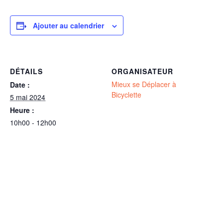
Ajouter au calendrier
DÉTAILS
ORGANISATEUR
Mieux se Déplacer à
Date :
Bicyclette
5 mai 2024
Heure :
10h00 - 12h00