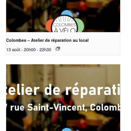
Colombes – Atelier de réparation au local
13 août - 20h00
-
22h30