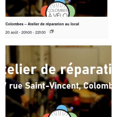
Colombes – Atelier de réparation au local
20 août - 20h00
-
22h30