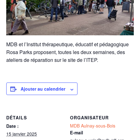
MDB et l’Institut thérapeutique, éducatif et pédagogique
Rosa Parks proposent, toutes les deux semaines, des
ateliers de réparation sur le site de l’ITEP.
Ajouter au calendrier
DÉTAILS
ORGANISATEUR
MDB Aulnay-sous-Bois
Date :
E-mail
15 janvier 2025