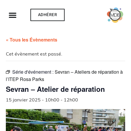
ADHÉRER
« Tous les Évènements
Cet évènement est passé.
Série d'événement :
Sevran – Ateliers de réparation à
l’ITEP Rosa Parks
Sevran – Atelier de réparation
15 janvier 2025 - 10h00
-
12h00