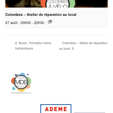
Colombes – Atelier de réparation au local
27 août - 20h00
-
22h30
Colombes – Atelier de réparation
Bures : Formation freins
hydrauliques
au local