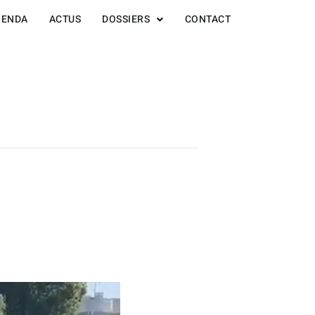
GENDA
ACTUS
DOSSIERS
CONTACT