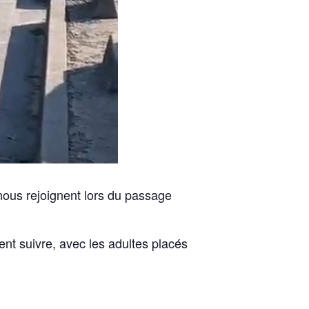
 nous rejoignent lors du passage
ent suivre, avec les adultes placés