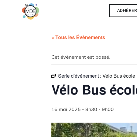
ADHÉRE
« Tous les Évènements
Cet évènement est passé.
Série d'événement :
Vélo Bus école 
Vélo Bus écol
16 mai 2025 - 8h30
-
9h00