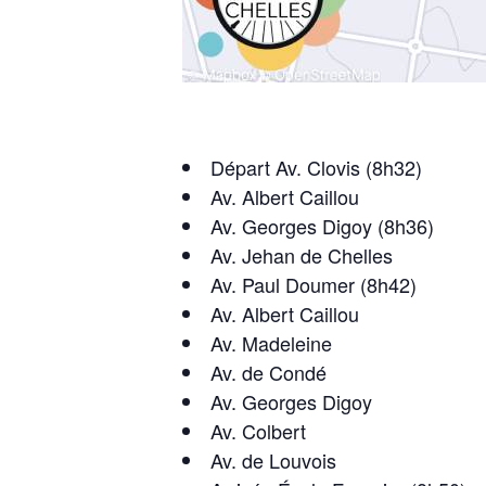
Départ Av. Clovis (8h32)
Av. Albert Caillou
Av. Georges Digoy (8h36)
Av. Jehan de Chelles
Av. Paul Doumer (8h42)
Av. Albert Caillou
Av. Madeleine
Av. de Condé
Av. Georges Digoy
Av. Colbert
Av. de Louvois