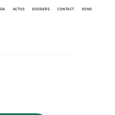
NDA
ACTUS
DOSSIERS
CONTACT
DONS