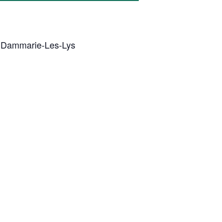
et Dammarie-Les-Lys