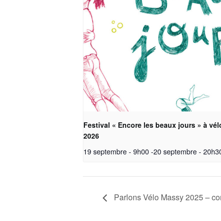
Festival « Encore les beaux jours » à vél
2026
19 septembre - 9h00
-
20 septembre - 20h3
Parlons Vélo Massy 2025 – co