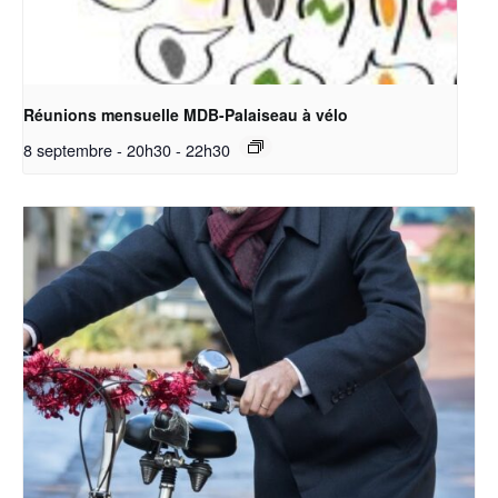
Réunions mensuelle MDB-Palaiseau à vélo
8 septembre - 20h30
-
22h30