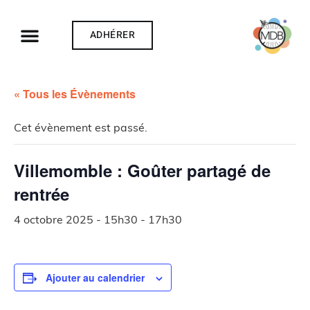
ADHÉRER
« Tous les Évènements
Cet évènement est passé.
Villemomble : Goûter partagé de
rentrée
4 octobre 2025 - 15h30
-
17h30
Ajouter au calendrier