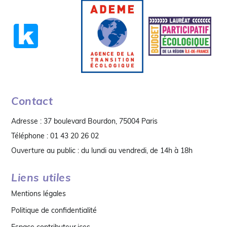
Contact
Adresse : 37 boulevard Bourdon, 75004 Paris
Téléphone : 01 43 20 26 02
Ouverture au public : du lundi au vendredi, de 14h à 18h
Liens utiles
Mentions légales
Politique de confidentialité