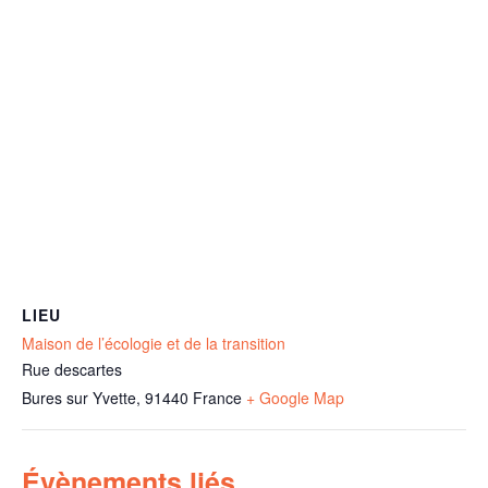
LIEU
Maison de l’écologie et de la transition
Rue descartes
Bures sur Yvette
,
91440
France
+ Google Map
Évènements liés