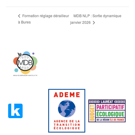
MDB NLP : Sortie dynamique
Formation réglage dérailleur
à Bures
janvier 2026