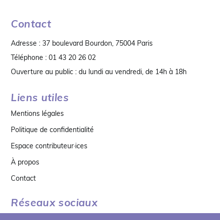
Contact
Adresse : 37 boulevard Bourdon, 75004 Paris
Téléphone : 01 43 20 26 02
Ouverture au public : du lundi au vendredi, de 14h à 18h
Liens utiles
Mentions légales
Politique de confidentialité
Espace contributeur·ices
À propos
Contact
Réseaux sociaux