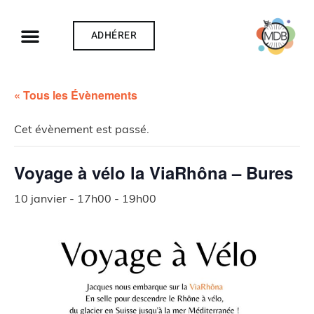
ADHÉRER
« Tous les Évènements
Cet évènement est passé.
Voyage à vélo la ViaRhôna – Bures
10 janvier - 17h00
-
19h00