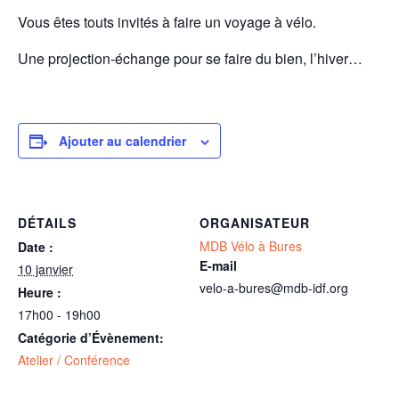
Vous êtes touts invités à faire un voyage à vélo.
Une projection-échange pour se faire du bien, l’hiver…
Ajouter au calendrier
DÉTAILS
ORGANISATEUR
MDB Vélo à Bures
Date :
E-mail
10 janvier
velo-a-bures@mdb-idf.org
Heure :
17h00 - 19h00
Catégorie d’Évènement:
Atelier / Conférence