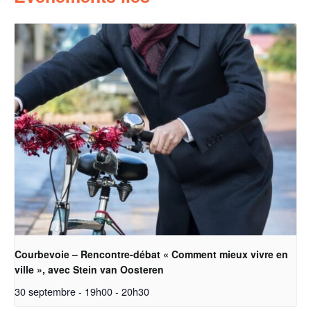
Courbevoie – Rencontre-débat « Comment mieux vivre en
ville », avec Stein van Oosteren
30 septembre - 19h00
-
20h30