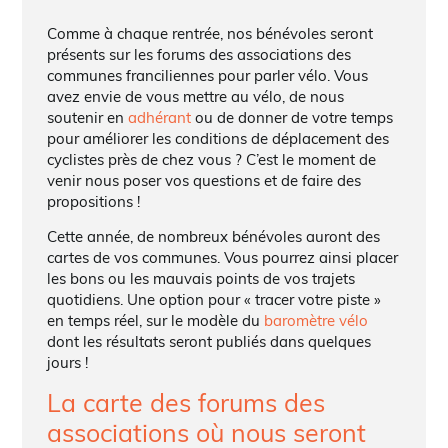
Comme à chaque rentrée, nos bénévoles seront
présents sur les forums des associations des
communes franciliennes pour parler vélo. Vous
avez envie de vous mettre au vélo, de nous
soutenir en
adhérant
ou de donner de votre temps
pour améliorer les conditions de déplacement des
cyclistes près de chez vous ? C’est le moment de
venir nous poser vos questions et de faire des
propositions !
Cette année, de nombreux bénévoles auront des
cartes de vos communes. Vous pourrez ainsi placer
les bons ou les mauvais points de vos trajets
quotidiens. Une option pour « tracer votre piste »
en temps réel, sur le modèle du
baromètre vélo
dont les résultats seront publiés dans quelques
jours !
La carte des forums des
associations où nous seront