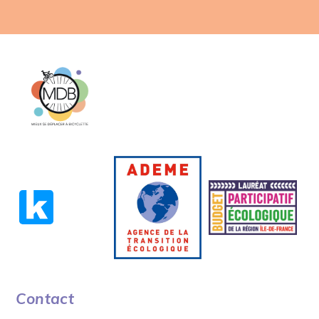
Contact