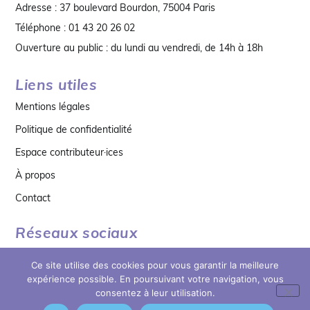
Adresse : 37 boulevard Bourdon, 75004 Paris
Téléphone : 01 43 20 26 02
Ouverture au public : du lundi au vendredi, de 14h à 18h
Liens utiles
Mentions légales
Politique de confidentialité
Espace contributeur·ices
À propos
Contact
Réseaux sociaux
Ce site utilise des cookies pour vous garantir la meilleure
expérience possible. En poursuivant votre navigation, vous
consentez à leur utilisation.