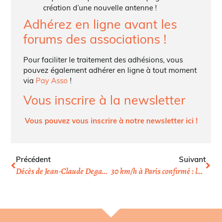
création d’une nouvelle antenne !
Adhérez en ligne avant les
forums des associations !
Pour faciliter le traitement des adhésions, vous
pouvez également adhérer en ligne à tout moment
via
Pay Asso
!
Vous inscrire à la newsletter
Vous pouvez vous inscrire à notre newsletter ici !
Précédent
Suivant
Décès de Jean-Claude Degand, administrateur de MDB
30 km/h à Paris confirmé : la justice donne raison à la ville apaisée