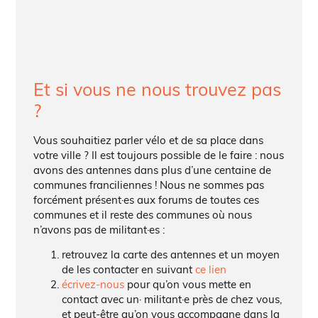
Et si vous ne nous trouvez pas
?
Vous souhaitiez parler vélo et de sa place dans
votre ville ? Il est toujours possible de le faire : nous
avons des antennes dans plus d’une centaine de
communes franciliennes ! Nous ne sommes pas
forcément présent·es aux forums de toutes ces
communes et il reste des communes où nous
n’avons pas de militant·es :
retrouvez la carte des antennes et un moyen
de les contacter en suivant
ce lien
écrivez-nous
pour qu’on vous mette en
contact avec un· militant·e près de chez vous,
et peut-être qu’on vous accompagne dans la