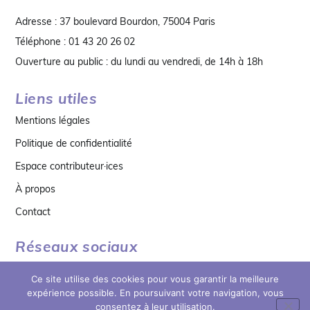
Adresse : 37 boulevard Bourdon, 75004 Paris
Téléphone : 01 43 20 26 02
Ouverture au public : du lundi au vendredi, de 14h à 18h
Liens utiles
Mentions légales
Politique de confidentialité
Espace contributeur·ices
À propos
Contact
Réseaux sociaux
Ce site utilise des cookies pour vous garantir la meilleure
expérience possible. En poursuivant votre navigation, vous
consentez à leur utilisation.