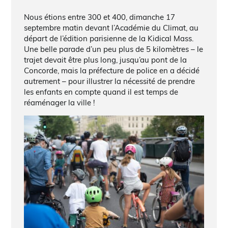
Nous étions entre 300 et 400, dimanche 17
septembre matin devant l’Académie du Climat, au
départ de l’édition parisienne de la Kidical Mass.
Une belle parade d’un peu plus de 5 kilomètres – le
trajet devait être plus long, jusqu’au pont de la
Concorde, mais la préfecture de police en a décidé
autrement – pour illustrer la nécessité de prendre
les enfants en compte quand il est temps de
réaménager la ville !