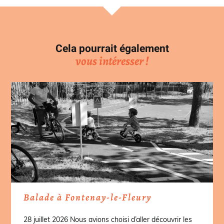
Cela pourrait également
vous intéresser !
Balade à Fontenay-le-Fleury
28 juillet 2026 Nous avions choisi d’aller découvrir les