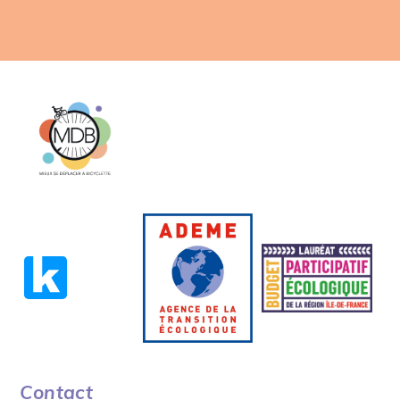
Contact