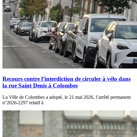
Recours contre l’interdiction de circuler à vélo dans
la rue Saint Denis à Colombes
La Ville de Colombes a adopté, le 21 mai 2026, l’arrêté permanent
n°2026-2297 relatif à