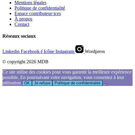
Mentions légales
Politique de confidentialité
Espace contributeur·ices
À propos
Contact
Réseaux sociaux
Linkedin
Facebook-f
Icône Instagram
Wordpress
© copyright 2026 MDB
Ce site utilise des cookies pour vous garantir la meilleure expérience
possible. En poursuivant votre navigation, vous consentez à leur
utilisation.
OK
Je refuse
Politique de confidentialité