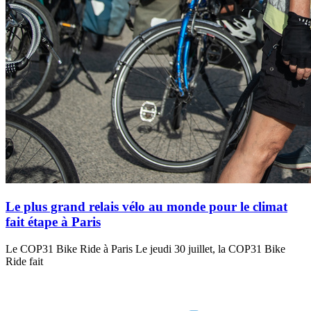
Le plus grand relais vélo au monde pour le climat
fait étape à Paris
Le COP31 Bike Ride à Paris Le jeudi 30 juillet, la COP31 Bike
Ride fait