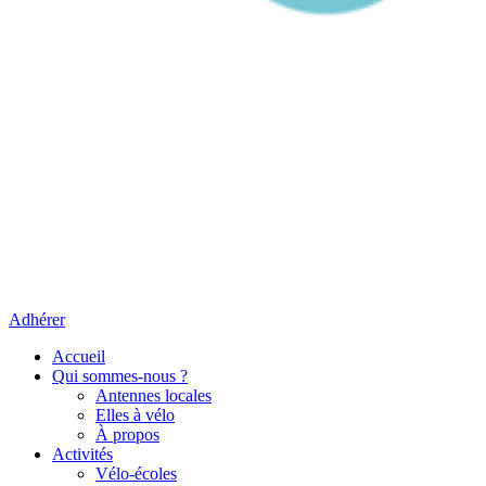
Adhérer
Accueil
Qui sommes-nous ?
Antennes locales
Elles à vélo
À propos
Activités
Vélo-écoles