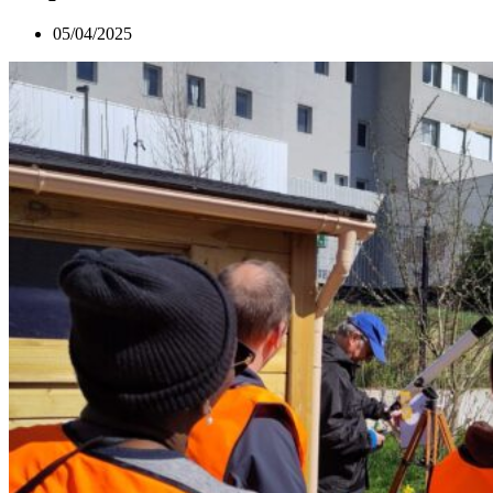
05/04/2025