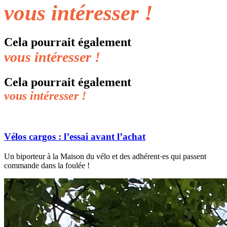
vous intéresser !
Cela pourrait également
vous intéresser !
Cela pourrait également
vous intéresser !
Vélos cargos : l’essai avant l’achat
Un biporteur à la Maison du vélo et des adhérent·es qui passent
commande dans la foulée !