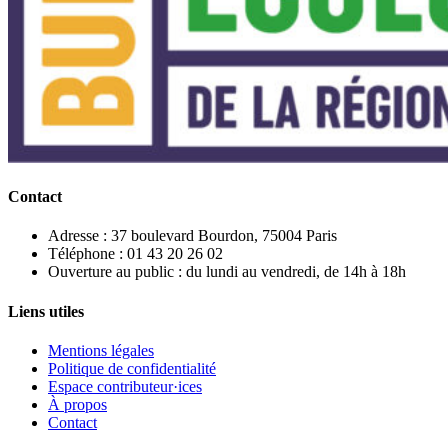
Contact
Adresse : 37 boulevard Bourdon, 75004 Paris
Téléphone : 01 43 20 26 02
Ouverture au public : du lundi au vendredi, de 14h à 18h
Liens utiles
Mentions légales
Politique de confidentialité
Espace contributeur·ices
À propos
Contact