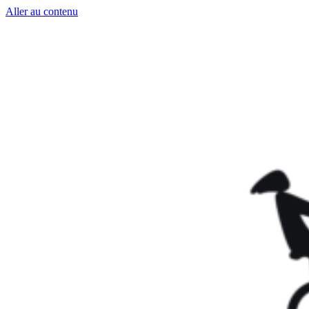
Aller au contenu